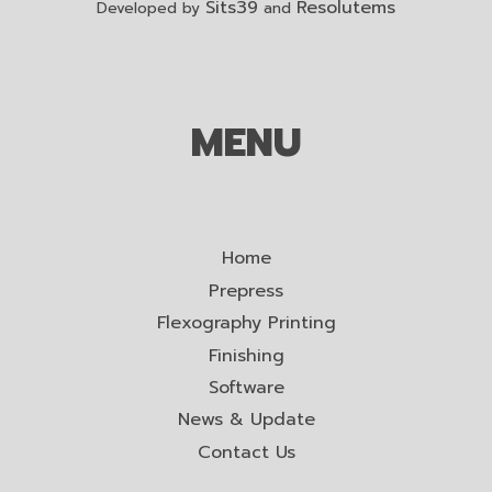
Sits39
Resolutems
Developed by
and
MENU
Home
Prepress
Flexography Printing
Finishing
Software
News & Update
Contact Us