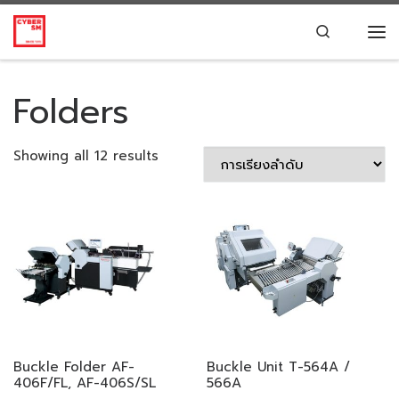
Skip to content
Search
Me
Folders
Showing all 12 results
Buckle Folder AF-
Buckle Unit T-564A /
406F/FL, AF-406S/SL
566A