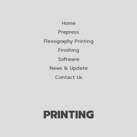
Home
Prepress
Flexography Printing
Finishing
Software
News & Update
Contact Us
PRINTING