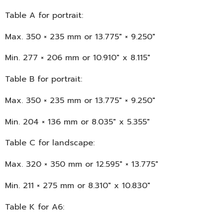
Table A for portrait:
Max. 350 × 235 mm or 13.775″ × 9.250″
Min. 277 × 206 mm or 10.910″ x 8.115″
Table B for portrait:
Max. 350 × 235 mm or 13.775″ × 9.250″
Min. 204 × 136 mm or 8.035″ x 5.355″
Table C for landscape:
Max. 320 × 350 mm or 12.595″ × 13.775″
Min. 211 × 275 mm or 8.310″ x 10.830″
Table K for A6: