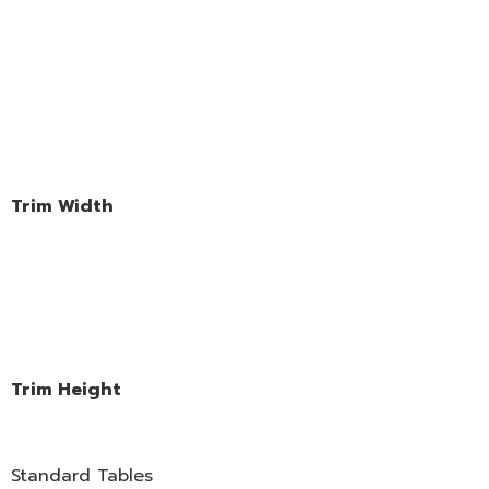
Trim Width
Trim Height
Standard Tables