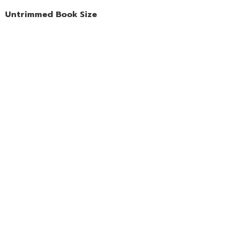
Untrimmed Book Size