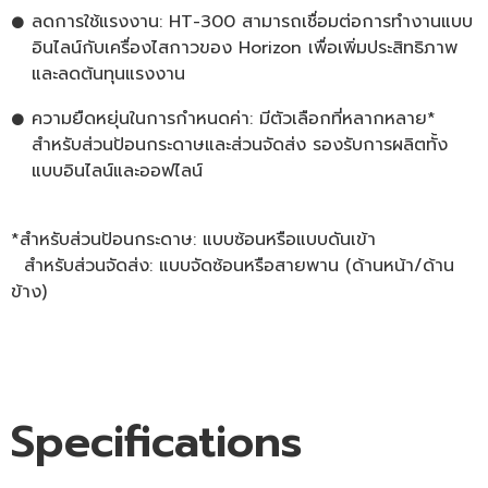
ลดการใช้แรงงาน: HT-300 สามารถเชื่อมต่อการทำงานแบบ
อินไลน์กับเครื่องไสกาวของ Horizon เพื่อเพิ่มประสิทธิภาพ
และลดต้นทุนแรงงาน
ความยืดหยุ่นในการกำหนดค่า: มีตัวเลือกที่หลากหลาย*
สำหรับส่วนป้อนกระดาษและส่วนจัดส่ง รองรับการผลิตทั้ง
แบบอินไลน์และออฟไลน์
*สำหรับส่วนป้อนกระดาษ: แบบซ้อนหรือแบบดันเข้า
สำหรับส่วนจัดส่ง: แบบจัดซ้อนหรือสายพาน (ด้านหน้า/ด้าน
ข้าง)
Specifications