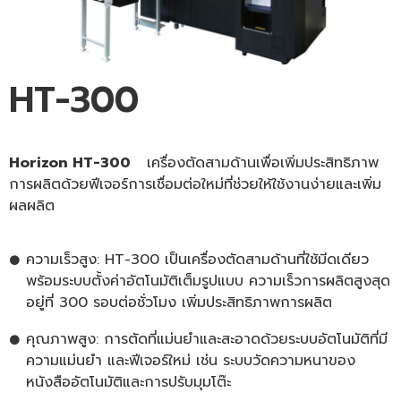
HT-300
Horizon
HT-300
เครื่องตัดสามด้านเพื่อเพิ่มประสิทธิภาพ
การผลิตด้วยฟีเจอร์การเชื่อมต่อใหม่ที่ช่วยให้ใช้งานง่ายและเพิ่ม
ผลผลิต
ความเร็วสูง: HT-300 เป็นเครื่องตัดสามด้านที่ใช้มีดเดียว
พร้อมระบบตั้งค่าอัตโนมัติเต็มรูปแบบ ความเร็วการผลิตสูงสุด
อยู่ที่ 300 รอบต่อชั่วโมง เพิ่มประสิทธิภาพการผลิต
คุณภาพสูง: การตัดที่แม่นยำและสะอาดด้วยระบบอัตโนมัติที่มี
ความแม่นยำ และฟีเจอร์ใหม่ เช่น ระบบวัดความหนาของ
หนังสืออัตโนมัติและการปรับมุมโต๊ะ