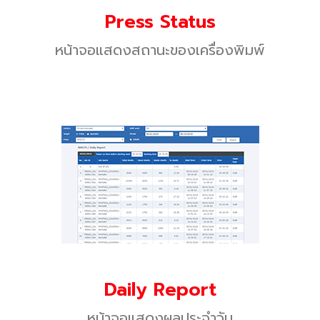
Press Status
หน้าจอแสดงสถานะของเครื่องพิมพ์
Daily Report
หน้าจอแสดงผลประจำวัน