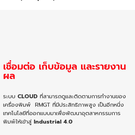
เชื่อมต่อ เก็บข้อมูล และรายงาน
ผล
ระบบ
CLOUD
ที่สามารถดูและติดตามการทำงานของ
เครื่องพิมพ์ RMGT ที่มีประสิทธิภาพสูง เป็นอีกหนึ่ง
เทคโนโลยีที่ออกแบบมาเพื่อพัฒนาอุตสาหกรรมการ
พิมพ์ให้เข้าสู่
Industrial 4.0