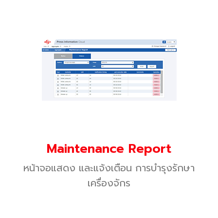
Maintenance Report
หน้าจอแสดง และแจ้งเตือน การบำรุงรักษา
เครื่องจักร