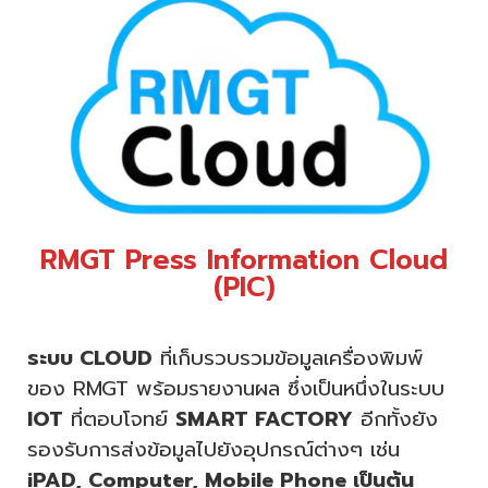
RMGT Press Information Cloud
(PIC)
ระบบ CLOUD
ที่เก็บรวบรวมข้อมูลเครื่องพิมพ์
ของ RMGT พร้อมรายงานผล ซึ่งเป็นหนึ่งในระบบ
IOT
ที่ตอบโจทย์
SMART FACTORY
อีกทั้งยัง
รองรับการส่งข้อมูลไปยังอุปกรณ์ต่างๆ เช่น
iPAD, Computer, Mobile Phone เป็นต้น