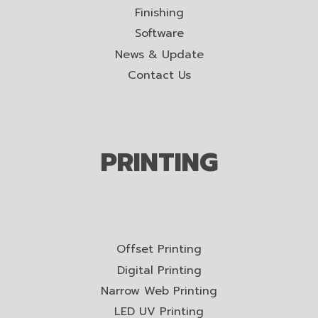
Finishing
Software
News & Update
Contact Us
PRINTING
Offset Printing
Digital Printing
Narrow Web Printing
LED UV Printing