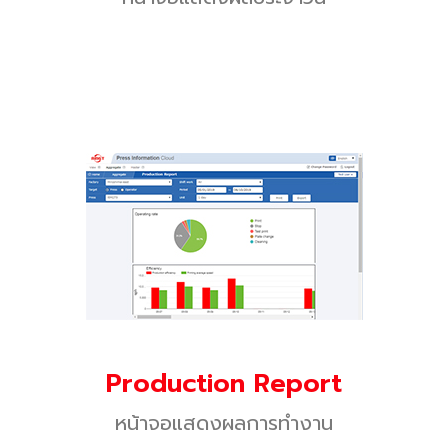
Production Report
หน้าจอแสดงผลการทำงาน