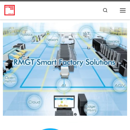
Skip to content
Search