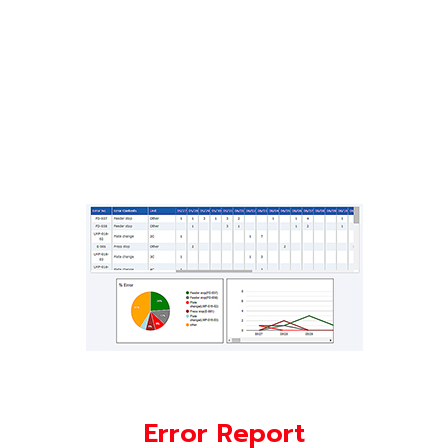
Error Report