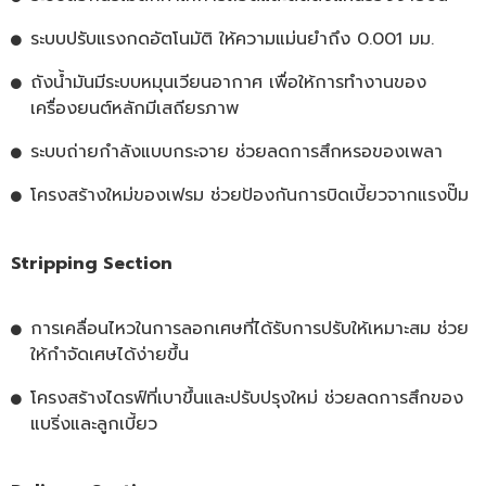
ระบบปรับแรงกดอัตโนมัติ ให้ความแม่นยำถึง 0.001 มม.
ถังน้ำมันมีระบบหมุนเวียนอากาศ เพื่อให้การทำงานของ
เครื่องยนต์หลักมีเสถียรภาพ
ระบบถ่ายกำลังแบบกระจาย ช่วยลดการสึกหรอของเพลา
โครงสร้างใหม่ของเฟรม ช่วยป้องกันการบิดเบี้ยวจากแรงปั๊ม
Stripping Section
การเคลื่อนไหวในการลอกเศษที่ได้รับการปรับให้เหมาะสม ช่วย
ให้กำจัดเศษได้ง่ายขึ้น
โครงสร้างไดรฟ์ที่เบาขึ้นและปรับปรุงใหม่ ช่วยลดการสึกของ
แบริ่งและลูกเบี้ยว