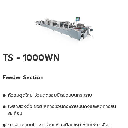
TS - 1000WN
Feeder Section
หัวลมดูดใหม่ ช่วยลดรอยขีดข่วนบนกระดาษ
เพลาสองตัว ช่วยให้การป้อนกระดาษมั่นคงและลดการสั่น
สะเทือน
การออกแบบโครงสร้างเครื่องป้อนใหม่ ช่วยให้การป้อน