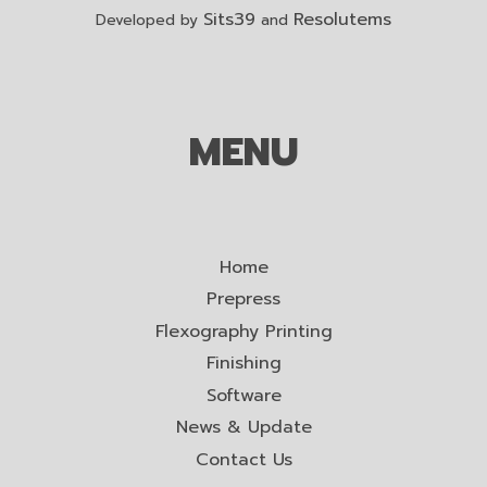
Sits39
Resolutems
Developed by
and
MENU
Home
Prepress
Flexography Printing
Finishing
Software
News & Update
Contact Us