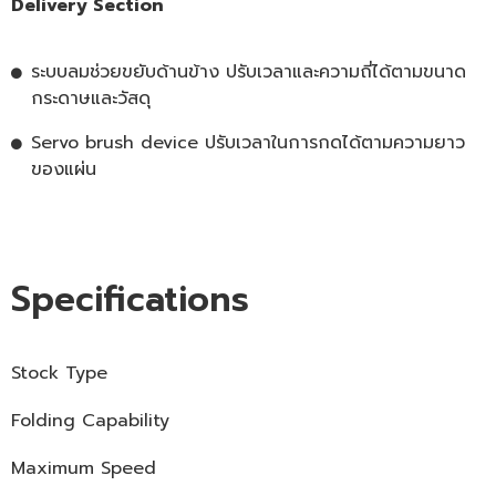
Delivery Section
ระบบลมช่วยขยับด้านข้าง ปรับเวลาและความถี่ได้ตามขนาด
กระดาษและวัสดุ
Servo brush device ปรับเวลาในการกดได้ตามความยาว
ของแผ่น
Specifications
Stock Type
Folding Capability
Maximum Speed