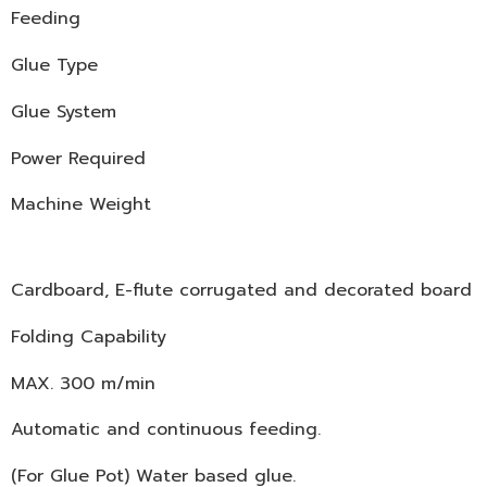
Feeding
Glue Type
Glue System
Power Required
Machine Weight
Cardboard, E-flute corrugated and decorated board
Folding Capability
MAX. 300 m/min
Automatic and continuous feeding.
(For Glue Pot) Water based glue.