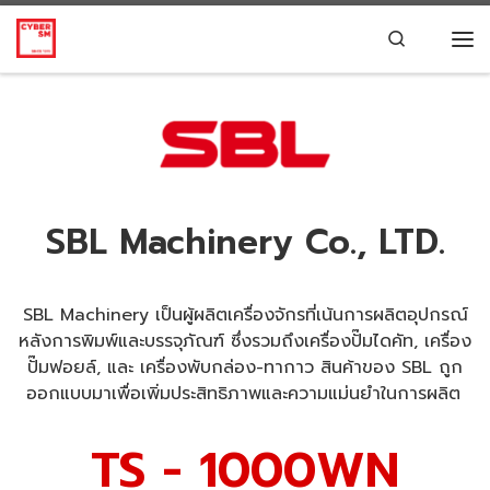
Skip to content
Search
SBL Machinery Co., LTD.
SBL Machinery เป็นผู้ผลิตเครื่องจักรที่เน้นการผลิตอุปกรณ์
หลังการพิมพ์และบรรจุภัณฑ์ ซึ่งรวมถึงเครื่องปั๊มไดคัท, เครื่อง
ปั๊มฟอยล์, และ เครื่องพับกล่อง-ทากาว สินค้าของ SBL ถูก
ออกแบบมาเพื่อเพิ่มประสิทธิภาพและความแม่นยำในการผลิต
TS - 1000WN