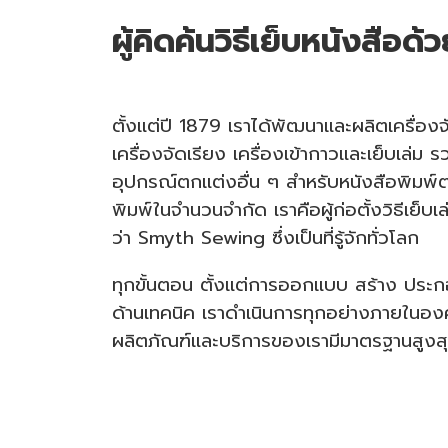
ผู้คิดค้นวิธีเย็บหนังสือด้
ตั้งแต่ปี 1879 เราได้พัฒนาและผลิตเครื่องจ
เครื่องจัดเรียง เครื่องเข้ากาวและเย็บเล่ม 
อุปกรณ์ตกแต่งอื่น ๆ สำหรับหนังสือพิมพ์
พิมพ์ในจำนวนจำกัด เราคือผู้ก่อตั้งวิธีเย็บเล
ว่า
Smyth Sewing
ซึ่งเป็นที่รู้จักทั่วโลก
ทุกขั้นตอน ตั้งแต่การออกแบบ สร้าง ประ
ด้านเทคนิค เราดำเนินการทุกอย่างภายในองค์ก
ผลิตภัณฑ์และบริการของเรามีมาตรฐานสูงส