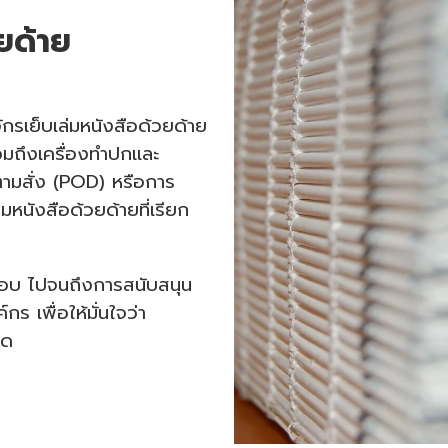
วยด้าย
ักรเย็บเล่มหนังสือด้วยด้าย
รวมถึงเครื่องทำปกและ
ตามสั่ง (POD) หรือการ
่มหนังสือด้วยด้ายที่เรียก
กอบ ไปจนถึงการสนับสนุน
ร เพื่อให้มั่นใจว่า
ุด