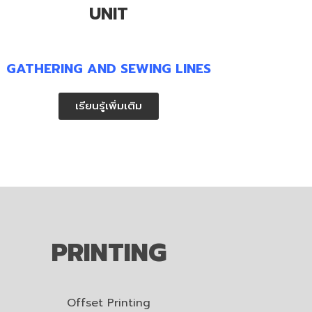
UNIT
GATHERING AND SEWING LINES
เรียนรู้เพิ่มเติม
PRINTING
Offset Printing