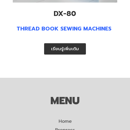
DX-80
THREAD BOOK SEWING MACHINES
เรียนรู้เพิ่มเติม
MENU
Home
Prepress