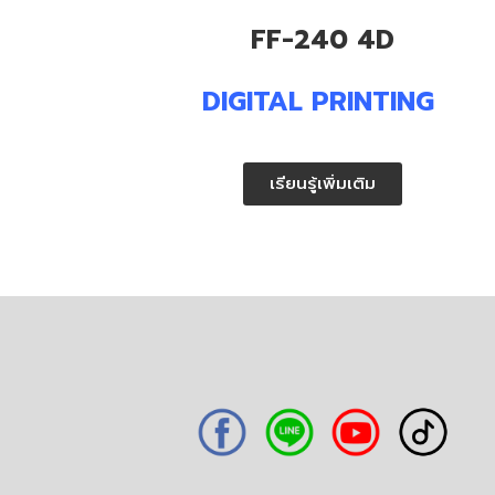
FF-240 4D
DIGITAL PRINTING
เรียนรู้เพิ่มเติม