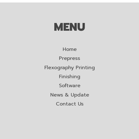
MENU
Home
Prepress
Flexography Printing
Finishing
Software
News & Update
Contact Us