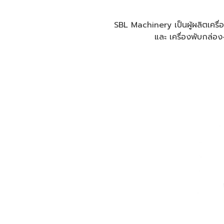
SBL Machinery เป็นผู้ผลิตเครื่อ
และ เครื่องพับกล่อ