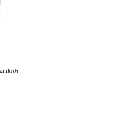
ะแม่นยำ