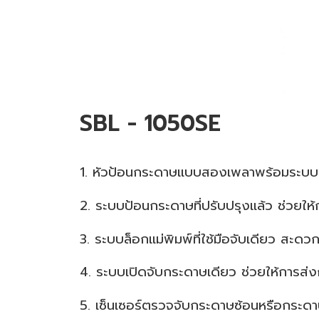
SBL - 1050SE
1. หัวป้อนกระดาษแบบสองเพลาพร้อมระบบช
2. ระบบป้อนกระดาษที่ปรับปรุงแล้ว ช่วยให้
3. ระบบล็อกแม่พิมพ์ที่ใช้มือจับเดียว สะด
4. ระบบเปิดจับกระดาษเดียว ช่วยให้การส
5. เซ็นเซอร์ตรวจจับกระดาษซ้อนหรือกระดาษ