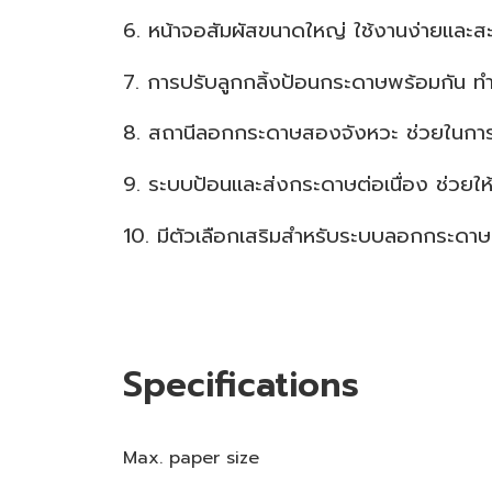
6. หน้าจอสัมผัสขนาดใหญ่ ใช้งานง่ายและ
7. การปรับลูกกลิ้งป้อนกระดาษพร้อมกัน ทำ
8. สถานีลอกกระดาษสองจังหวะ ช่วยในการก
9. ระบบป้อนและส่งกระดาษต่อเนื่อง ช่วยใ
10. มีตัวเลือกเสริมสำหรับระบบลอกกระดาษอ
Specifications
Max. paper size