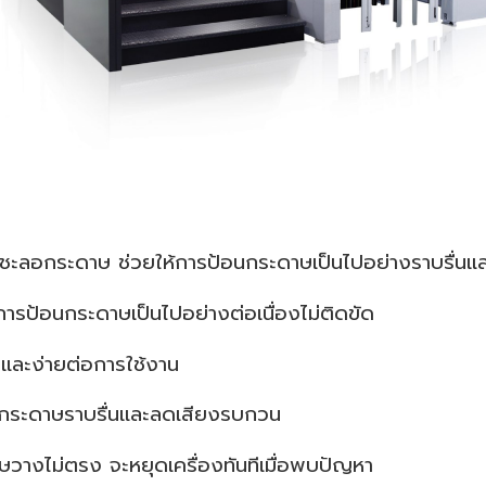
ะลอกระดาษ ช่วยให้การป้อนกระดาษเป็นไปอย่างราบรื่นแล
การป้อนกระดาษเป็นไปอย่างต่อเนื่องไม่ติดขัด
วกและง่ายต่อการใช้งาน
่งกระดาษราบรื่นและลดเสียงรบกวน
วางไม่ตรง จะหยุดเครื่องทันทีเมื่อพบปัญหา