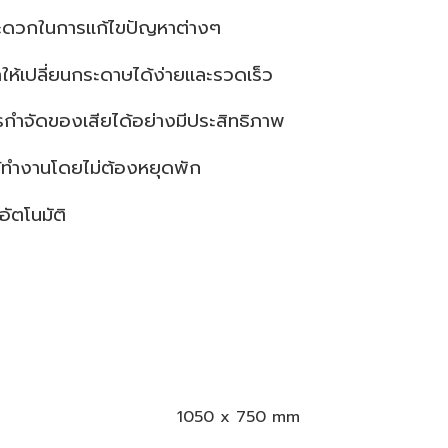
สะดวกในการแก้ไขปัญหาต่างๆ
ให้เปลี่ยนกระดาษได้ง่ายและรวดเร็ว
ำจัดของเสียได้อย่างมีประสิทธิภาพ
ห้ทำงานโดยไม่ต้องหยุดพัก
ัตโนมัติ
1050 x 750 mm