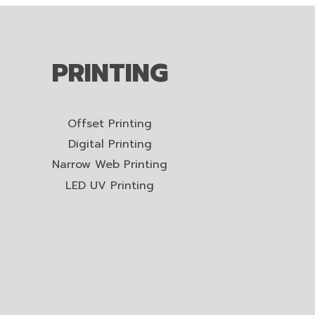
PRINTING
Offset Printing
Digital Printing
Narrow Web Printing
LED UV Printing