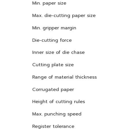
Min. paper size
Max. die-cutting paper size
Min. gripper margin
Die-cutting force
Inner size of die chase
Cutting plate size
Range of material thickness
Corrugated paper
Height of cutting rules
Max. punching speed
Register tolerance