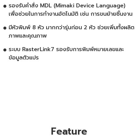
รองรับคำสั่ง MDL (Mimaki Device Language)
เพื่อช่วยในการทำงานอัตโนมัติ เช่น การขนย้ายชิ้นงาน
มีหัวพิมพ์ 8 หัว มากกว่ารุ่นก่อน 2 หัว ช่วยเพิ่มทั้งผลิต
ภาพและคุณภาพ
ระบบ RasterLink7 รองรับการพิมพ์หมายเลขและ
ข้อมูลตัวแปร
Feature