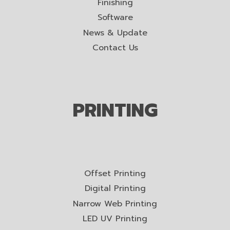
Finishing
Software
News & Update
Contact Us
PRINTING
Offset Printing
Digital Printing
Narrow Web Printing
LED UV Printing