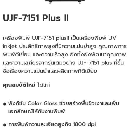
UJF-7151 Plus II
เครื่องพิมพ์
UJF-7151 plusII
เป็นเครื่องพิมพ์ UV
inkjet ประสิทธิภาพสูงที่มีความแม่นยำสูง คุณภาพการ
พิมพ์ดีเยี่ยม และความเร็วสูง อีกทั้งยังพัฒนาคุณภาพ
และความเสถียรจากรุ่นเดิมอย่าง
UJF-7151 plus
ที่ขึ้น
ชื่อเรื่องความแม่นยำและผลิตภาพที่ดีเยี่ยม
คุณสมบัติใหม่
ได้แก่
ฟังก์ชัน Color Gloss ช่วยสร้างพื้นผิวเงาและเพิ่ม
เอกลักษณ์ให้กับงานพิมพ์
การพิมพ์ความละเอียดสูงถึง 1800 dpi