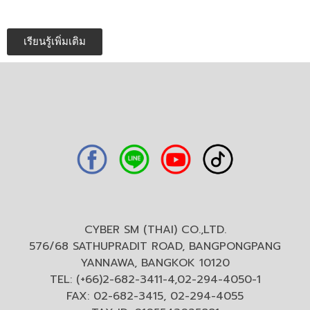
เรียนรู้เพิ่มเติม
CYBER SM (THAI) CO.,LTD.
576/68 SATHUPRADIT ROAD, BANGPONGPANG
YANNAWA, BANGKOK 10120
TEL: (+66)2-682-3411-4,02-294-4050-1
FAX: 02-682-3415, 02-294-4055