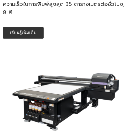
ความเร็วในการพิมพ์สูงสุด
35
ตารางเมตรต่อชั่วโมง,
8 สี
เรียนรู้เพิ่มเติม