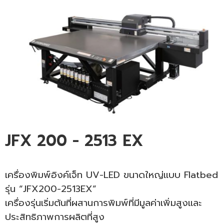
JFX 200 - 2513 EX
เครื่องพิมพ์อิงค์เจ็ท UV-LED ขนาดใหญ่แบบ Flatbed
รุ่น “JFX
2
00-2513EX”
เครื่องรุ่นเริ่มต้นที่ผสานการพิมพ์ที่มีมูลค่าเพิ่มสูงและ
ประสิทธิภาพการผลิตที่สูง