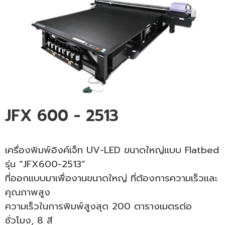
JFX 600 - 2513
เครื่องพิมพ์อิงค์เจ็ท UV-LED ขนาดใหญ่แบบ Flatbed
รุ่น “JFX600-2513”
ที่ออกแบบมาเพื่องานขนาดใหญ่ ที่ต้องการความเร็วและ
คุณภาพสูง
ความเร็วในการพิมพ์สูงสุด 200 ตารางเมตรต่อ
ชั่วโมง, 8 สี