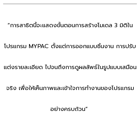
“การสาธิตนี้จะแสดงขั้นตอนการสร้างโมเดล 3 มิติใน
โปรแกรม MYPAC ตั้งแต่การออกแบบชิ้นงาน การปรับ
แต่งรายละเอียด ไปจนถึงการดูผลลัพธ์ในรูปแบบเสมือน
จริง เพื่อให้เห็นภาพและเข้าใจการทำงานของโปรแกรม
อย่างครบถ้วน”