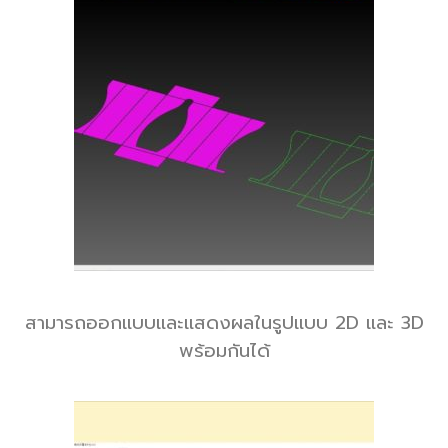
สามารถออกแบบและแสดงผลในรูปแบบ 2D และ 3D
พร้อมกันได้