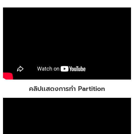
คลิปเเสดงการทำ Partition