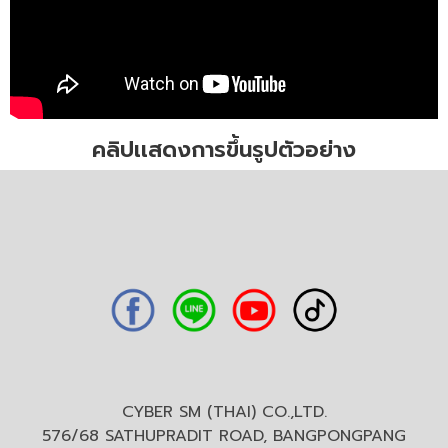
คลิปเเสดงการขึ้นรูปตัวอย่าง
CYBER SM (THAI) CO.,LTD.
576/68 SATHUPRADIT ROAD, BANGPONGPANG