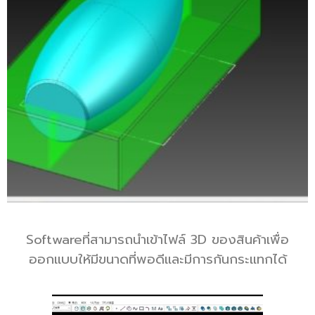
Softwareที่สามารถนําเข้าไฟล์ 3D ของสินค้าเพื่อ
ออกแบบให้มีขนาดที่พอดีและมีการกันกระแทกได้