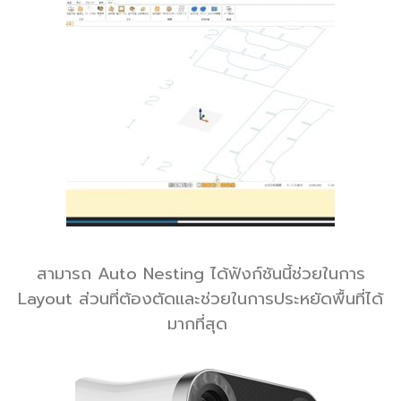
สามารถ Auto Nesting ได้ฟังก์ชันนี้ช่วยในการ
Layout ส่วนที่ต้องตัดและช่วยในการประหยัดพื้นที่ได้
มากที่สุด