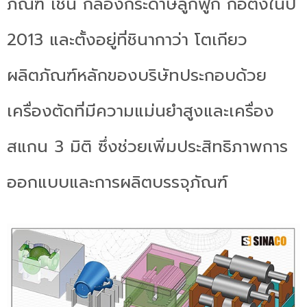
ภัณฑ์ เช่น กล่องกระดาษลูกฟูก ก่อตั้งในปี
2013 และตั้งอยู่ที่ชินากาว่า โตเกียว
ผลิตภัณฑ์หลักของบริษัทประกอบด้วย
เครื่องตัดที่มีความแม่นยำสูงและเครื่อง
สแกน 3 มิติ ซึ่งช่วยเพิ่มประสิทธิภาพการ
ออกแบบและการผลิตบรรจุภัณฑ์