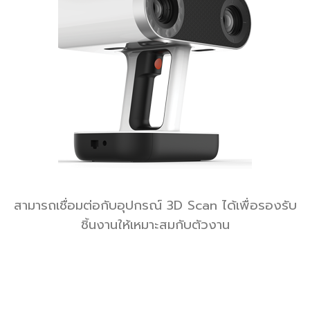
สามารถเชื่อมต่อกับอุปกรณ์ 3D Scan ได้เพื่อรองรับ
ชิ้นงานให้เหมาะสมกับตัวงาน