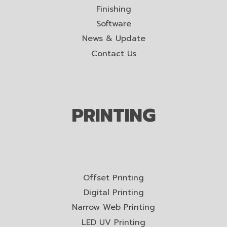
Finishing
Software
News & Update
Contact Us
PRINTING
Offset Printing
Digital Printing
Narrow Web Printing
LED UV Printing