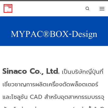
Skip to content
Search
Sinaco Co., Ltd.
เป็นบริษัทญี่ปุ่นที่
เชี่ยวชาญการผลิตเครื่องตัดพล็อตเตอร์
และโซลูชัน CAD สำหรับอุตสาหกรรมบรรจุ