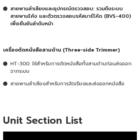
สายพานลำเลียงและอุปกรณ์ตรวจสอบ: รวมถึงระบบ
สายพานโค้ง และตัวตรวจสอบรหัสบาร์โค้ด (BVS-400)
เพื่อยืนยันลำดับหน้า
เครื่องตัดหนังสือสามด้าน (Three-side Trimmer)
HT-300: ใช้สำหรับการตัดหนังสือทั้งสามด้านก่อนส่งออก
จากระบบ
สายพานลำเลียงสำหรับการจัดเรียงและส่งออกหนังสือ
Unit Section List