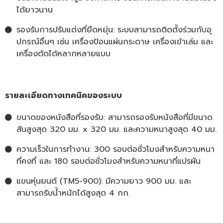
ได้ยาวนาน
รองรับการปรับแต่งที่ยืดหยุ่น: ระบบสามารถติดตั้งร่วมกับอุ
ปกรณ์อื่นๆ เช่น เครื่องป้อนแผ่นกระดาษ เครื่องเข้าเล่ม และ
เครื่องตัดได้หลากหลายแบบ
รายละเอียดทางเทคนิคของระบบ
ขนาดของหนังสือที่รองรับ: สามารถรองรับหนังสือที่มีขนาด
สันสูงสุด 320 มม. x 320 มม. และความหนาสูงสุด 40 มม.
ความเร็วในการทำงาน: 300 รอบต่อชั่วโมงสำหรับความหนา
ที่คงที่ และ 180 รอบต่อชั่วโมงสำหรับความหนาที่แปรผัน
แขนหุ่นยนต์ (TM5-900): มีความยาว 900 มม. และ
สามารถรับน้ำหนักได้สูงสุด 4 กก.