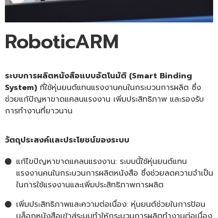
RoboticARM
ระบบการผลิตหนังสือแบบอัตโนมัติ (Smart Binding
System)
ที่ใช้หุ่นยนต์แทนแรงงานคนในกระบวนการผลิต ซึ่ง
ช่วยแก้ปัญหาขาดแคลนแรงงาน เพิ่มประสิทธิภาพ และรองรับ
การทำงานที่ยาวนาน
วัตถุประสงค์และประโยชน์ของระบบ
แก้ไขปัญหาขาดแคลนแรงงาน: ระบบนี้ใช้หุ่นยนต์แทน
แรงงานคนในกระบวนการผลิตหนังสือ ซึ่งช่วยลดความจำเป็น
ในการใช้แรงงานและเพิ่มประสิทธิภาพการผลิต
เพิ่มประสิทธิภาพและความต่อเนื่อง: หุ่นยนต์ช่วยในการป้อน
บล็อกหนังสือเข้าสู่ระบบทำให้กระบวนการผลิตทำงานต่อเนื่อง