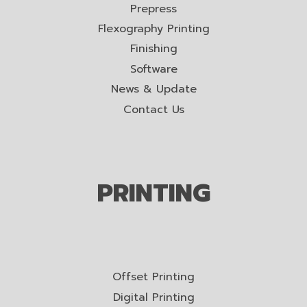
Prepress
Flexography Printing
Finishing
Software
News & Update
Contact Us
PRINTING
Offset Printing
Digital Printing