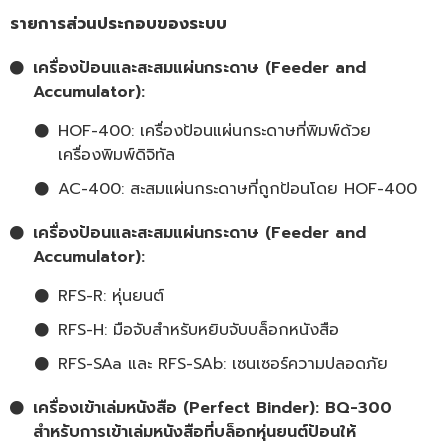
รายการส่วนประกอบของระบบ
เครื่องป้อนและสะสมแผ่นกระดาษ (Feeder and
Accumulator):
HOF-400: เครื่องป้อนแผ่นกระดาษที่พิมพ์ด้วย
เครื่องพิมพ์ดิจิทัล
AC-400: สะสมแผ่นกระดาษที่ถูกป้อนโดย HOF-400
เครื่องป้อนและสะสมแผ่นกระดาษ (Feeder and
Accumulator):
RFS-R: หุ่นยนต์
RFS-H: มือจับสำหรับหยิบจับบล็อกหนังสือ
RFS-SAa และ RFS-SAb: เซนเซอร์ความปลอดภัย
เครื่องเข้าเล่มหนังสือ (Perfect Binder): BQ-300
สำหรับการเข้าเล่มหนังสือที่บล็อกหุ่นยนต์ป้อนให้