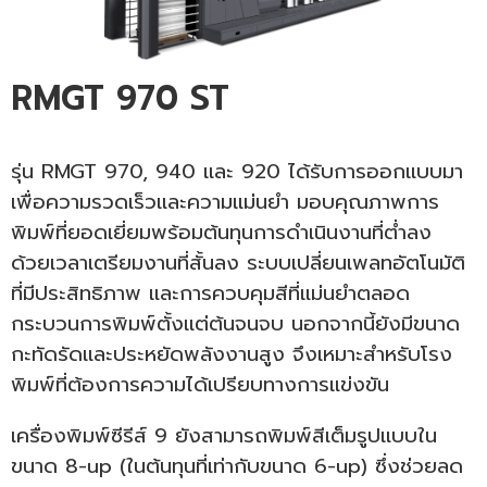
RMGT 970 ST
รุ่น RMGT 970, 940 และ 920 ได้รับการออกแบบมา
เพื่อความรวดเร็วและความแม่นยำ มอบคุณภาพการ
พิมพ์ที่ยอดเยี่ยมพร้อมต้นทุนการดำเนินงานที่ต่ำลง
ด้วยเวลาเตรียมงานที่สั้นลง ระบบเปลี่ยนเพลทอัตโนมัติ
ที่มีประสิทธิภาพ และการควบคุมสีที่แม่นยำตลอด
กระบวนการพิมพ์ตั้งแต่ต้นจนจบ นอกจากนี้ยังมีขนาด
กะทัดรัดและประหยัดพลังงานสูง จึงเหมาะสำหรับโรง
พิมพ์ที่ต้องการความได้เปรียบทางการแข่งขัน
เครื่องพิมพ์ซีรีส์ 9 ยังสามารถพิมพ์สีเต็มรูปแบบใน
ขนาด 8-up (ในต้นทุนที่เท่ากับขนาด 6-up) ซึ่งช่วยลด