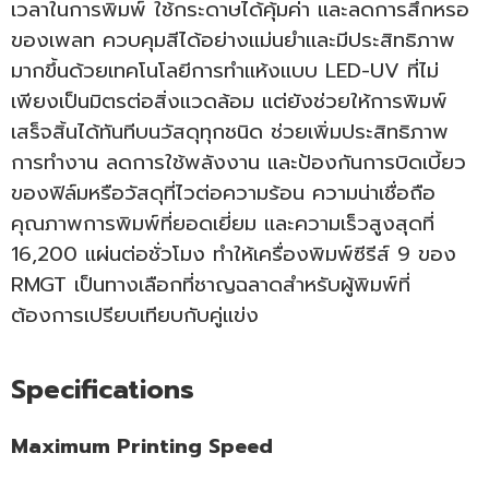
เวลาในการพิมพ์ ใช้กระดาษได้คุ้มค่า และลดการสึกหรอ
ของเพลท ควบคุมสีได้อย่างแม่นยำและมีประสิทธิภาพ
มากขึ้นด้วยเทคโนโลยีการทำแห้งแบบ LED-UV ที่ไม่
เพียงเป็นมิตรต่อสิ่งแวดล้อม แต่ยังช่วยให้การพิมพ์
เสร็จสิ้นได้ทันทีบนวัสดุทุกชนิด ช่วยเพิ่มประสิทธิภาพ
การทำงาน ลดการใช้พลังงาน และป้องกันการบิดเบี้ยว
ของฟิล์มหรือวัสดุที่ไวต่อความร้อน ความน่าเชื่อถือ
คุณภาพการพิมพ์ที่ยอดเยี่ยม และความเร็วสูงสุดที่
16,200 แผ่นต่อชั่วโมง ทำให้เครื่องพิมพ์ซีรีส์ 9 ของ
RMGT เป็นทางเลือกที่ชาญฉลาดสำหรับผู้พิมพ์ที่
ต้องการเปรียบเทียบกับคู่แข่ง
Specifications
Maximum Printing Speed