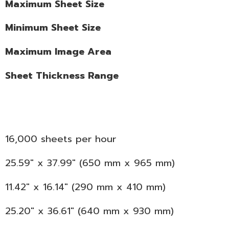
Maximum Sheet Size
Minimum Sheet Size
Maximum Image Area
Sheet Thickness Range
16,000 sheets per hour
25.59″ x 37.99″ (650 mm x 965 mm)
11.42″ x 16.14″ (290 mm x 410 mm)
25.20″ x 36.61″ (640 mm x 930 mm)