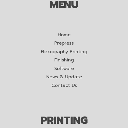
MENU
Home
Prepress
Flexography Printing
Finishing
Software
News & Update
Contact Us
PRINTING