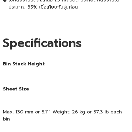
ใช้พลังงานลดลงเหลือ 1.5 กิโลวัตต์ ประหยัดพลังงานได้
ประมาณ 35% เมื่อเทียบกับรุ่นก่อน
Specifications
Bin Stack Height
Sheet Size
Max.
130
mm or
5.11
” Weight:
26
kg or
57
.3 lb each
bin