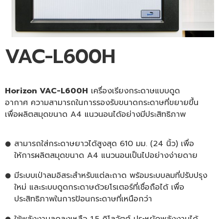
VAC-L600H
Horizon VAC-L
6
00H
เครื่องเรียงกระดาษแบบดูด
อากาศ
ความสามารถในการรองรับขนาดกระดาษที่ขยายขึ้น
เพื่อผลิตสมุดขนาด A4 แนวนอนได้อย่างมีประสิทธิภาพ
สามารถใส่กระดาษยาวได้สูงสุด 610 มม. (24 นิ้ว) เพื่อ
ให้การผลิตสมุดขนาด A4 แนวนอนเป็นไปอย่างง่ายดาย
มีระบบเป่าลมอิสระสำหรับแต่ละถาด พร้อมระบบลมที่ปรับปรุง
ใหม่ และระบบดูดกระดาษด้วยโรเตอร์ที่เชื่อถือได้ เพื่อ
ประสิทธิภาพในการป้อนกระดาษที่เหนือกว่า