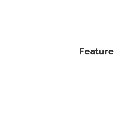
Feature