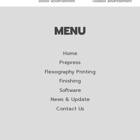
MENU
Home
Prepress
Flexography Printing
Finishing
Software
News & Update
Contact Us