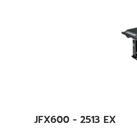
JFX600 - 2513 EX