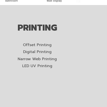
PRINTING
Offset Printing
Digital Printing
Narrow Web Printing
LED UV Printing