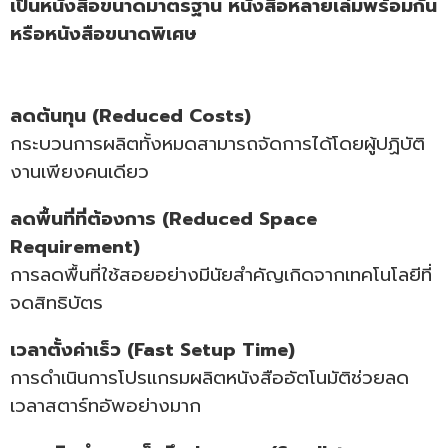
เป็นหนังสือขนาดมาตรฐาน หนังสือหลายเล่มพร้อมกัน
หรือหนังสือขนาดพิเศษ
ลดต้นทุน (Reduced Costs)
กระบวนการผลิตทั้งหมดสามารถจัดการได้โดยผู้ปฏิบัติ
งานเพียงคนเดียว
ลดพื้นที่ที่ต้องการ (Reduced Space
Requirement)
การลดพื้นที่ใช้สอยอย่างมีนัยสำคัญเกิดจากเทคโนโลยีที่
จดสิทธิบัตร
เวลาตั้งค่าเร็ว (Fast Setup Time)
การดำเนินการโปรแกรมผลิตหนังสืออัตโนมัติช่วยลด
เวลาสตาร์ทอัพอย่างมาก