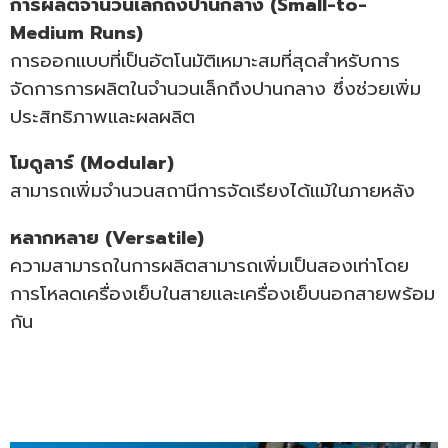
การผลิตจำนวนเล็กถึงปานกลาง (Small-to-
Medium Runs)
การออกแบบที่เป็นอัตโนมัติเหมาะสมที่สุดสำหรับการ
จัดการการผลิตในจำนวนเล็กถึงปานกลาง ซึ่งช่วยเพิ่ม
ประสิทธิภาพและผลผลิต
โมดูลาร์ (Modular)
สามารถเพิ่มจำนวนสถานีการจัดเรียงได้แม้ในภายหลัง
หลากหลาย (Versatile)
ความสามารถในการผลิตสามารถเพิ่มเป็นสองเท่าโดย
การโหลดเครื่องเย็บในสายและเครื่องเย็บนอกสายพร้อม
กัน