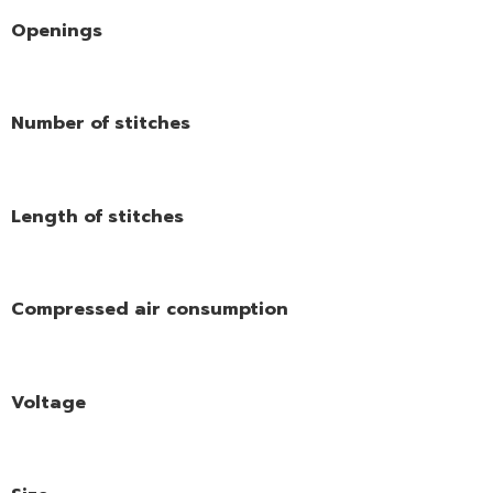
Openings
Number of stitches
Length of stitches
Compressed air consumption
Voltage