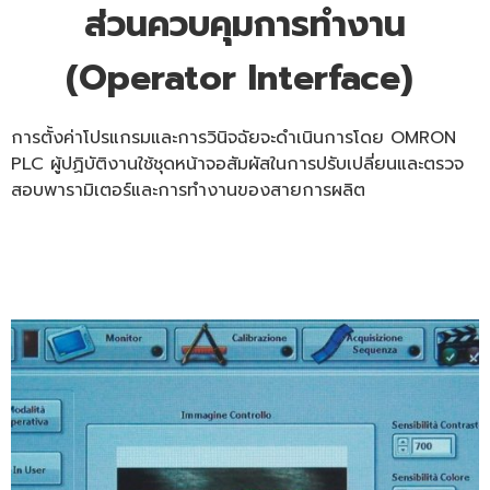
ส่วนควบคุมการทำงาน
(Operator Interface)
การตั้งค่าโปรแกรมและการวินิจฉัยจะดำเนินการโดย OMRON
PLC ผู้ปฏิบัติงานใช้ชุดหน้าจอสัมผัสในการปรับเปลี่ยนและตรวจ
สอบพารามิเตอร์และการทำงานของสายการผลิต