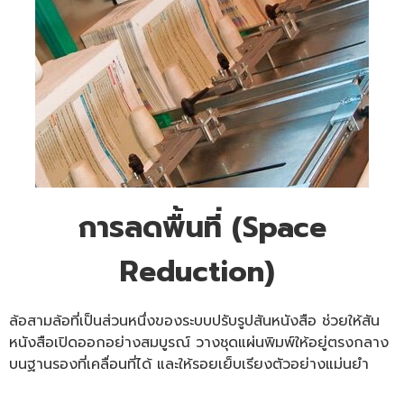
การลดพื้นที่ (Space
Reduction)
ล้อสามล้อที่เป็นส่วนหนึ่งของระบบปรับรูปสันหนังสือ ช่วยให้สัน
หนังสือเปิดออกอย่างสมบูรณ์ วางชุดแผ่นพิมพ์ให้อยู่ตรงกลาง
บนฐานรองที่เคลื่อนที่ได้ และให้รอยเย็บเรียงตัวอย่างแม่นยำ