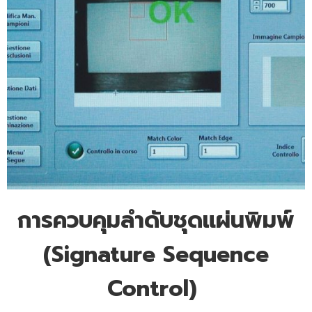
การควบคุมลำดับชุดแผ่นพิมพ์
(Signature Sequence
Control)