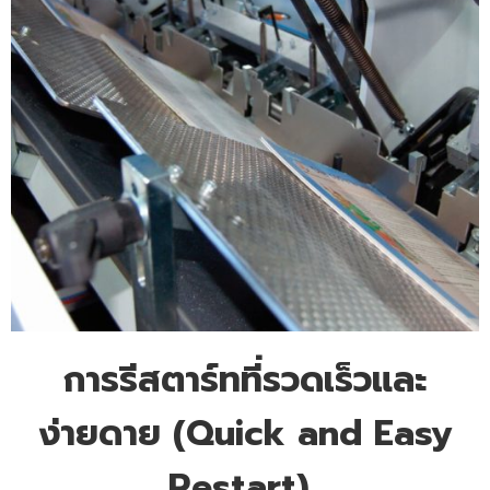
การรีสตาร์ทที่รวดเร็วและ
ง่ายดาย (Quick and Easy
Restart)