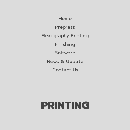
Home
Prepress
Flexography Printing
Finishing
Software
News & Update
Contact Us
PRINTING