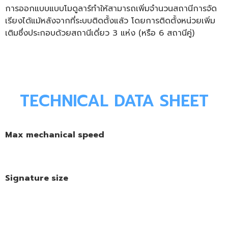
การออกแบบแบบโมดูลาร์ทำให้สามารถเพิ่มจำนวนสถานีการจัด
เรียงได้แม้หลังจากที่ระบบติดตั้งแล้ว โดยการติดตั้งหน่วยเพิ่ม
เติมซึ่งประกอบด้วยสถานีเดี่ยว 3 แห่ง (หรือ 6 สถานีคู่)
TECHNICAL DATA SHEET
Max mechanical speed
Signature size