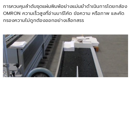
การควบคุมลำดับชุดแผ่นพิมพ์อย่างแม่นยำดำเนินการโดยกล้อง
OMRON ความเร็วสูงที่อ่านบาร์โค้ด ข้อความ หรือภาพ และคัด
กรองความไม่ถูกต้องออกอย่างเลือกสรร