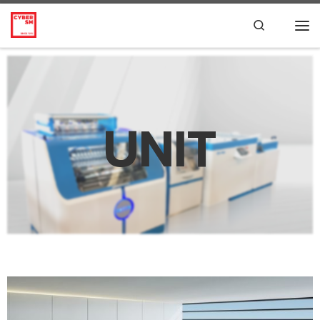
Skip to content
Search
UNIT