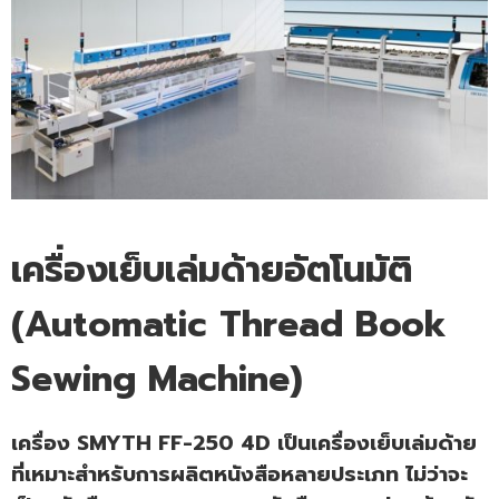
เครื่องเย็บเล่มด้ายอัตโนมัติ
(Automatic Thread Book
Sewing Machine)
เครื่อง SMYTH FF-250 4D เป็นเครื่องเย็บเล่มด้าย
ที่เหมาะสำหรับการผลิตหนังสือหลายประเภท ไม่ว่าจะ