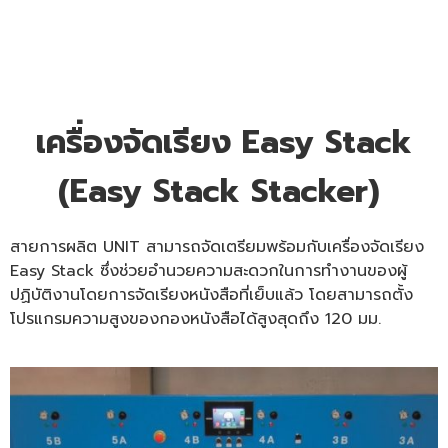
เครื่องจัดเรียง Easy Stack
(Easy Stack Stacker)
สายการผลิต UNIT สามารถจัดเตรียมพร้อมกับเครื่องจัดเรียง
Easy Stack ซึ่งช่วยอำนวยความสะดวกในการทำงานของผู้
ปฏิบัติงานโดยการจัดเรียงหนังสือที่เย็บแล้ว โดยสามารถตั้ง
โปรแกรมความสูงของกองหนังสือได้สูงสุดถึง 120 มม.