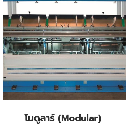
โมดูลาร์ (Modular)