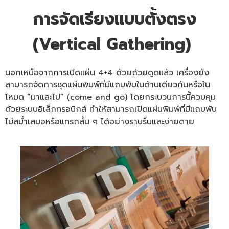
การจัดเรียงแบบตั้งตรง
(Vertical Gathering)
นอกเหนือจากการเปิดแผ่น 4+4 ด้วยถ้วยดูดแล้ว เครื่องยัง
สามารถจัดการชุดแผ่นพิมพ์ที่มีแถบพับในด้านเดียวกันหรือใน
โหมด “มาและไป” (come and go) โดยกระบวนการนี้ควบคุม
ด้วยระบบอิเล็กทรอนิกส์ ทำให้สามารถเปิดแผ่นพิมพ์ที่มีแถบพับ
ไม่สม่ำเสมอหรือแทรกสั้น ๆ ได้อย่างราบรื่นและง่ายดาย