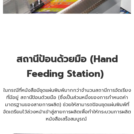
สถานีป้อนด้วยมือ (Hand
Feeding Station)
ในกรณีที่หนังสือมีชุดแผ่นพิมพ์มากกว่าจำนวนสถานีการจัดเรียง
ที่มีอยู่ สถานีป้อนด้วยมือ (ซึ่งเป็นส่วนหนึ่งของการกำหนดค่า
มาตรฐานของสายการผลิต) ช่วยให้สามารถป้อนชุดแผ่นพิมพ์ที่
จัดเตรียมไว้ล่วงหน้าเข้าสู่สายการผลิตเพื่อทำให้กระบวนการผลิต
หนังสือเสร็จสมบูรณ์