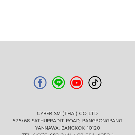
CYBER SM (THAI) CO.,LTD.
576/68 SATHUPRADIT ROAD, BANGPONGPANG
YANNAWA, BANGKOK 10120