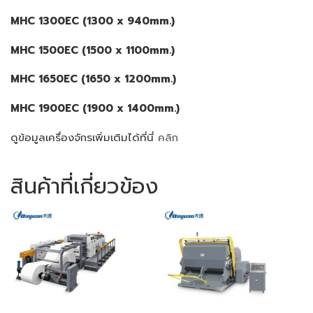
MHC 1300EC (1300 x 940mm.)
MHC 1500EC (1500 x 1100mm.)
MHC 1650EC (1650 x 1200mm.)
MHC 1900EC (1900 x 1400mm.)
ดูข้อมูลเครื่องจักรเพิ่มเติมได้ที่นี่
คลิก
สินค้าที่เกี่ยวข้อง