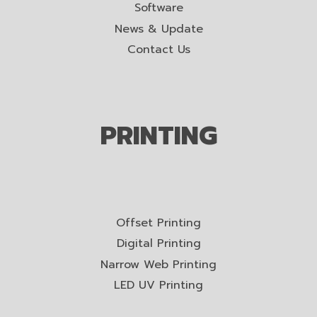
Software
News & Update
Contact Us
PRINTING
Offset Printing
Digital Printing
Narrow Web Printing
LED UV Printing