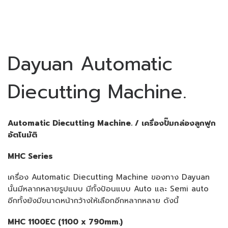
Dayuan Automatic
Diecutting Machine.
Automatic Diecutting Machine. / เครื่องปั๊มกล่องลูกฟูก
อัตโนมัติ
MHC Series
เครื่อง Automatic Diecutting Machine ของทาง Dayuan
นั้นมีหลากหลายรูปแบบ มีทั้งป้อนแบบ Auto และ Semi auto
อีกทั้งยังมีขนาดหน้ากว้างให้เลือกอีกหลากหลาย ดังนี้
MHC 1100EC (1100 x 790mm.)