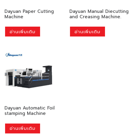
Dayuan Paper Cutting
Dayuan Manual Diecutting
Machine
and Creasing Machine.
อ่านเพิ่มเติม
อ่านเพิ่มเติม
Dayuan Automatic Foil
stamping Machine
อ่านเพิ่มเติม