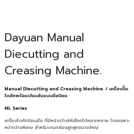
Dayuan Manual
Diecutting and
Creasing Machine.
Manual Diecutting and Creasing Machine. / เครื่องปั๊ม
ไดคัทพร้อมเดินเส้นแบบมือป้อน
ML Series
เครื่องไดคัทป้อนมือ ที่มีหน้ากว้างให้เลือกได้หลากหลาย โดยเฉพาะ
หน้ากว้างพิเศษ สำหรับงานกล่องลูกฟูกขนาดใหญ่