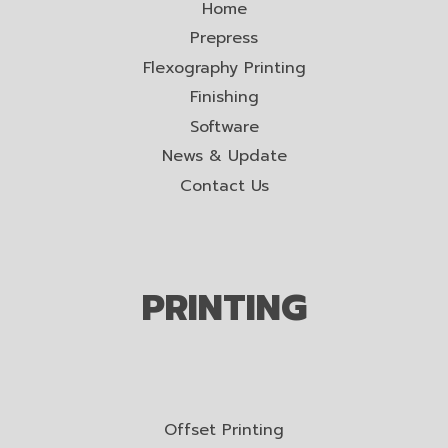
Home
Prepress
Flexography Printing
Finishing
Software
News & Update
Contact Us
PRINTING
Offset Printing