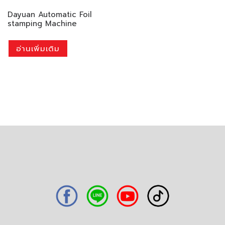
Dayuan Automatic Foil
stamping Machine
อ่านเพิ่มเติม