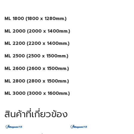
ML 1800 (1800 x 1280mm.)
ML 2000 (2000 x 1400mm.)
ML 2200 (2200 x 1400mm.)
ML 2500 (2500 x 1500mm.)
ML 2600 (2600 x 1500mm.)
ML 2800 (2800 x 1500mm.)
ML 3000 (3000 x 1600mm.)
สินค้าที่เกี่ยวข้อง