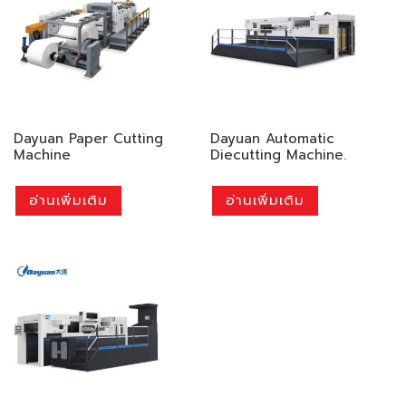
Dayuan Paper Cutting
Dayuan Automatic
Machine
Diecutting Machine.
อ่านเพิ่มเติม
อ่านเพิ่มเติม