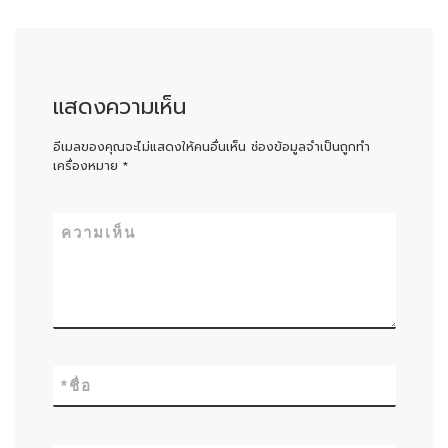
แสดงความเห็น
อีเมลของคุณจะไม่แสดงให้คนอื่นเห็น
ช่องข้อมูลจำเป็นถูกทำ
เครื่องหมาย
*
ความเห็น
*
ชื่อ