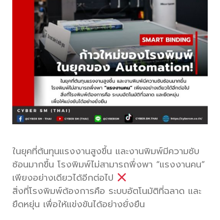
ในยุคที่ต้นทุนแรงงานสูงขึ้น และงานพิมพ์มีความซับ
ซ้อนมากขึ้น โรงพิมพ์ไม่สามารถพึ่งพา “แรงงานคน”
เพียงอย่างเดียวได้อีกต่อไป
สิ่งที่โรงพิมพ์ต้องการคือ ระบบอัตโนมัติที่ฉลาด และ
ยืดหยุ่น เพื่อให้แข่งขันได้อย่างยั่งยืน