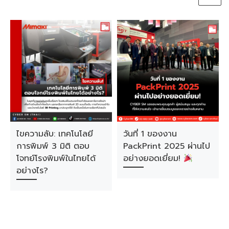
ไขความลับ: เทคโนโลยี
วันที่ 1 ของงาน
การพิมพ์ 3 มิติ ตอบ
PackPrint 2025 ผ่านไป
โจทย์โรงพิมพ์ในไทยได้
อย่างยอดเยี่ยม!
อย่างไร?