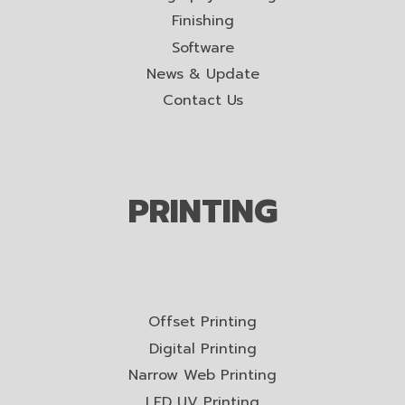
Finishing
Software
News & Update
Contact Us
PRINTING
Offset Printing
Digital Printing
Narrow Web Printing
LED UV Printing