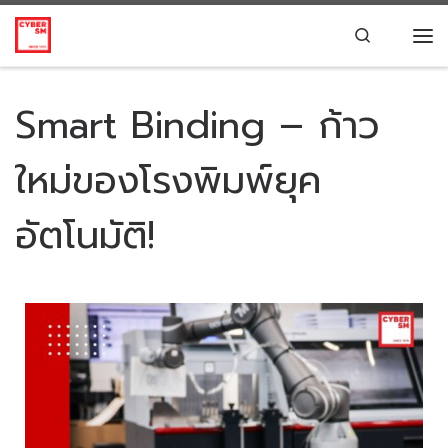
Skip to content
Search
Smart Binding – ก้าว
ใหม่ของโรงพิมพ์ยุค
อัตโนมัติ!