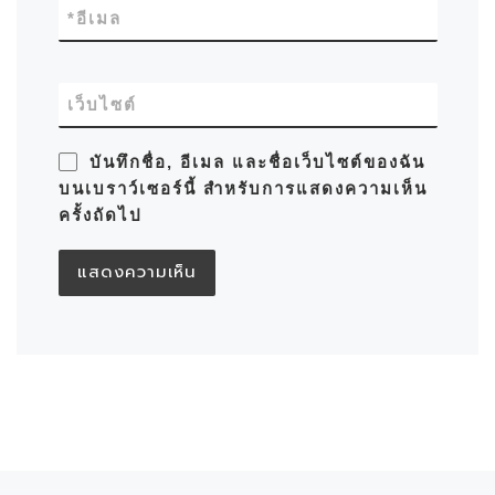
*
อีเมล
เว็บไซต์
บันทึกชื่อ, อีเมล และชื่อเว็บไซต์ของฉัน
บนเบราว์เซอร์นี้ สำหรับการแสดงความเห็น
ครั้งถัดไป