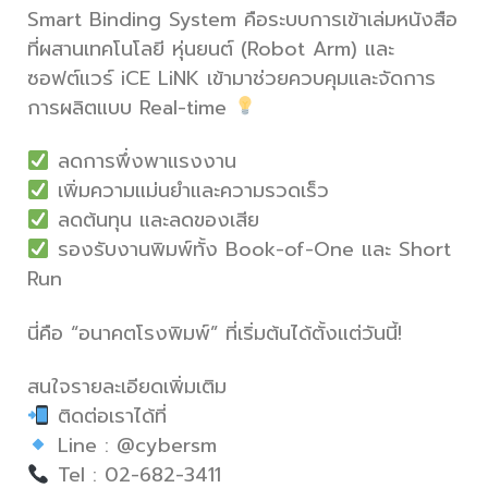
Smart Binding System คือระบบการเข้าเล่มหนังสือ
ที่ผสานเทคโนโลยี หุ่นยนต์ (Robot Arm) และ
ซอฟต์แวร์ iCE LiNK เข้ามาช่วยควบคุมและจัดการ
การผลิตแบบ Real-time
ลดการพึ่งพาแรงงาน
เพิ่มความแม่นยำและความรวดเร็ว
ลดต้นทุน และลดของเสีย
รองรับงานพิมพ์ทั้ง Book-of-One และ Short
Run
นี่คือ “อนาคตโรงพิมพ์” ที่เริ่มต้นได้ตั้งแต่วันนี้!
สนใจรายละเอียดเพิ่มเติม
ติดต่อเราได้ที่
Line : @cybersm
Tel : 02-682-3411