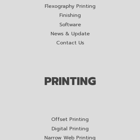
Flexography Printing
Finishing
Software
News & Update
Contact Us
PRINTING
Offset Printing
Digital Printing
Narrow Web Printing