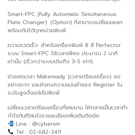
Smart-FPC (Fully Automatic Simultaneous
Plate Changer): (Option) ที่สามารถเปลี่ยนเพลท
พร้อมกันได้ทุกหน่วยพิมพ์
ความรวดเร็ว: สำหรับเครื่องพิมพ์ 8 สี Perfector
ระบบ Smart-FPC ใช้เวลาเพียง ประมาณ 2 นาที
เท่านั้น (เร็วกว่าระบบเดิมถึง 3-5 เท่า!)
ช่วยลดเวลา Makeready (เวลาเตรียมเครื่อง) ลง
อย่างมาก และยังคงความแม่นยำของ Register ใน
ระดับสูงตั้งแต่เริ่มพิมพ์
เปลี่ยนเวลาเตรียมเครื่องที่เคยนาน ให้กลายเป็นเวลาทำ
กำไรทันที!สนใจรายละเอียดเพิ่มเติมติดต่อ:
Line : @cybersm
Tel : 02-682-3411