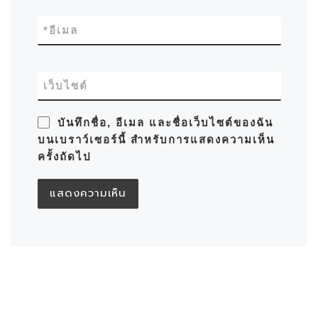
*
อีเมล
เว็บไซต์
บันทึกชื่อ, อีเมล และชื่อเว็บไซต์ของฉัน
บนเบราว์เซอร์นี้ สำหรับการแสดงความเห็น
ครั้งถัดไป