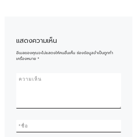
แสดงความเห็น
อีเมลของคุณจะไม่แสดงให้คนอื่นเห็น
ช่องข้อมูลจำเป็นถูกทำ
เครื่องหมาย
*
ความเห็น
*
ชื่อ