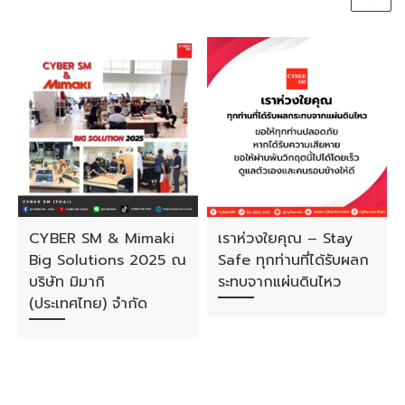
CYBER SM & Mimaki
เราห่วงใยคุณ – Stay
Big Solutions 2025 ณ
Safe ทุกท่านที่ได้รับผลก
บริษัท มิมากิ
ระทบจากแผ่นดินไหว
(ประเทศไทย) จำกัด