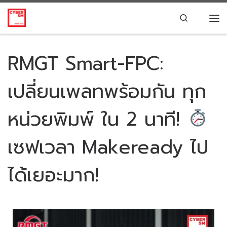
Skip to content
Search
RMGT Smart-FPC:
เปลี่ยนเพลทพร้อมกัน ทุก
หน่วยพิมพ์ ใน 2 นาที!
เซฟเวลา Makeready ไป
ได้เยอะมาก!