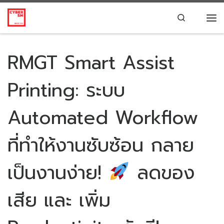
Skip to content
Search
RMGT Smart Assist
Printing: ระบบ
Automated Workflow
ที่ทำให้งานซับซ้อน กลาย
เป็นงานง่าย!
ลดของ
เสีย และ เพิ่ม