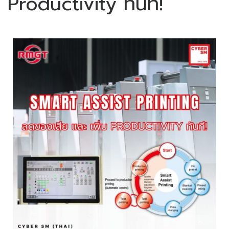
Productivity ทันที!