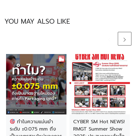
YOU MAY ALSO LIKE
ทำไมความแม่นยำ
CYBER SM Hot NEWS!
ระดับ ±0.075 mm ถึง
RMGT Summer Show