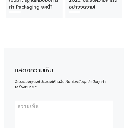
เป็นมาตรฐานใหม่ของการ
2025: ประสบความสำเร็จ
ทำ Packaging ยุคนี้?
อย่างงดงาม!
แสดงความเห็น
อีเมลของคุณจะไม่แสดงให้คนอื่นเห็น
ช่องข้อมูลจำเป็นถูกทำ
เครื่องหมาย
*
ความเห็น