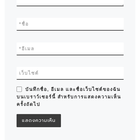
*
ชื่อ
*
อีเมล
เว็บไซต์
บันทึกชื่อ, อีเมล และชื่อเว็บไซต์ของฉัน
บนเบราว์เซอร์นี้ สำหรับการแสดงความเห็น
ครั้งถัดไป