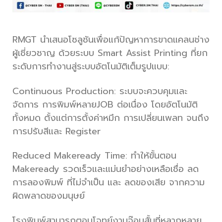
RMGT นำเสนอโซลูชันเพื่อแก้ปัญหาการขาดแคลนช่าง
ผู้เชี่ยวชาญ ด้วยระบบ Smart Assist Printing ที่ยก
ระดับการทำงานสู่ระบบอัตโนมัติเต็มรูปแบบ:
Continuous Production: ระบบจะควบคุมและ
จัดการ การพิมพ์หลายJOB ต่อเนื่อง โดยอัตโนมัติ
ทั้งหมด ตั้งแต่การตั้งค่าหมึก การเปลี่ยนเพลท จนถึง
การปรับสีและ Register
Reduced Makeready Time: ทำให้ขั้นตอน
Makeready รวดเร็วและแม่นยำอย่างเหลือเชื่อ ลด
การลองพิมพ์ ที่ไม่จำเป็น และ ลดของเสีย จากความ
ผิดพลาดของมนุษย์
โรงพิมพ์สามารถตอบโจทย์งานจ๊อบสั้นที่หลากหลาย