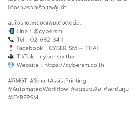
ได้อย่างรวดเร็วและคุ้มค่า
สนใจรายละเอียดเพิ่มเติมติดต่อ:
Line : @cybersm
Tel : 02-682-3411
Facebook : CYBER SM – THAI
TikTok : cyber.sm.thai
Website : https://cybersm.co.th
#RMGT #SmartAssistPrinting
#AutomatedWorkflow #ลดของเสีย #ลดต้นทุน
#CYBERSM