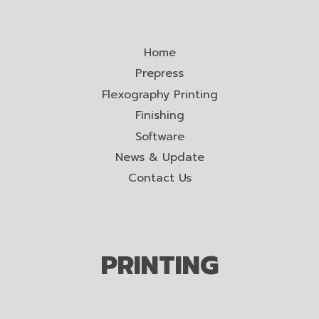
Home
Prepress
Flexography Printing
Finishing
Software
News & Update
Contact Us
PRINTING