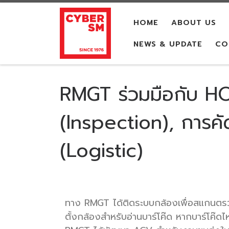
Skip to content
HOME
ABOUT US
NEWS & UPDATE
CO
RMGT ร่วมมือกับ 
(Inspection), การค
(Logistic)
ทาง RMGT ได้ติดระบบกล้องเพื่อสแกนตรวจส
ตั้งกล้องสำหรับอ่านบาร์โค๊ด หากบาร์โค๊ดไ