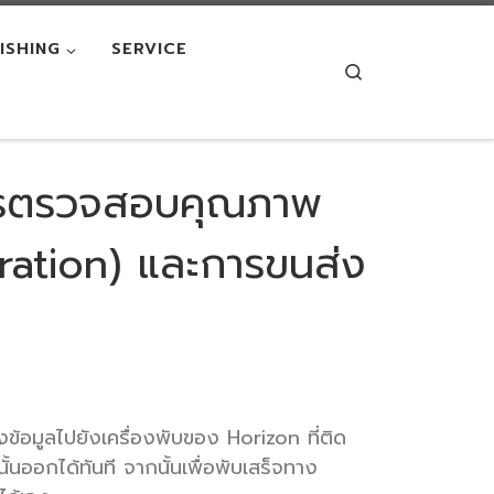
NISHING
SERVICE
Search
ารตรวจสอบคุณภาพ
ration) และการขนส่ง
้อมูลไปยังเครื่องพับของ Horizon ที่ติด
้นออกได้ทันที จากนั้นเพื่อพับเสร็จทาง