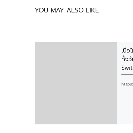
YOU MAY ALSO LIKE
เบื่
ทั้งว
Swit
https