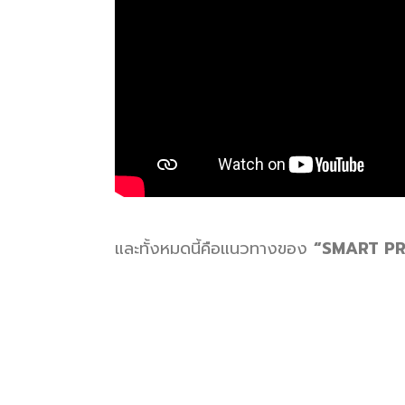
และทั้งหมดนี้คือแนวทางของ
“SMART PR