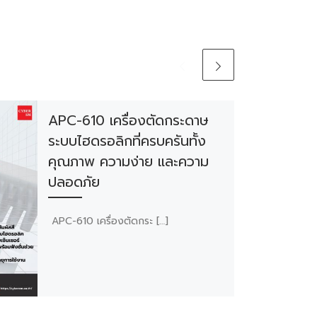
APC-610 เครื่องตัดกระดาษ
ระบบไฮดรอลิกที่ครบครันทั้ง
คุณภาพ ความง่าย และความ
ปลอดภัย
APC-610 เครื่องตัดกระ […]