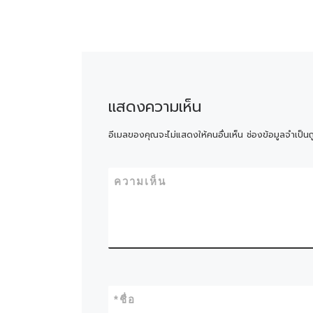
แสดงความเห็น
อีเมลของคุณจะไม่แสดงให้คนอื่นเห็น
ช่องข้อมูลจำเป็น
ความเห็น
*
ชื่อ