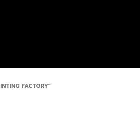
INTING FACTORY”