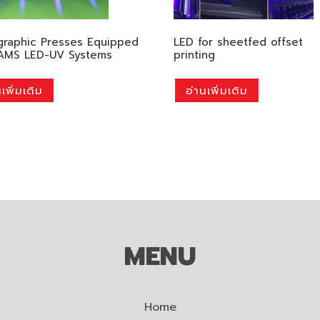
graphic Presses Equipped
LED for sheetfed offset
AMS LED-UV Systems
printing
เพิ่มเติม
อ่านเพิ่มเติม
MENU
Home