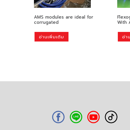
AMS modules are ideal for
Flexo
corrugated
With 
อ่านเพิ่มเติม
อ่าน