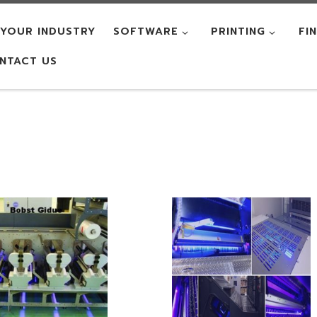
YOUR INDUSTRY
SOFTWARE
PRINTING
FI
NTACT US