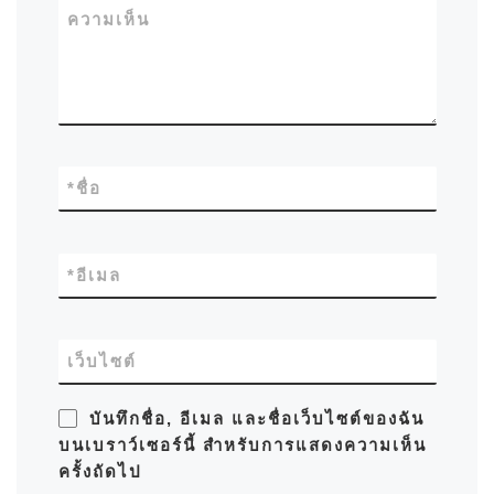
ความเห็น
*
ชื่อ
*
อีเมล
เว็บไซต์
บันทึกชื่อ, อีเมล และชื่อเว็บไซต์ของฉัน
บนเบราว์เซอร์นี้ สำหรับการแสดงความเห็น
ครั้งถัดไป