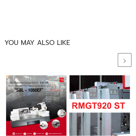
YOU MAY ALSO LIKE