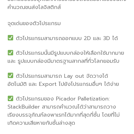
คำนวณขนส่งโลจิสติกส์
จุดเด่นของตัวโปรแกรม
ตัวโปรแกรมสามารถออกแบบ 2D และ 3D ได้
ตัวโปรแกรมนั้นมีรูปแบบกล่องให้เลือกใช้มากมาย
และ รูปแบบกล่องมีมาตรฐานสากลที่ทั่วโลกยอมรับ
ตัวโปรแกรมสามารถ Lay out จัดวางได้
อัตโนมัติ และ Export ไปยังโปรแกรมอื่นๆ ได้ง่าย
ตัวโปรแกรมของ Picador Palletization:
StackBuilder สามารถคำนวณได้ว่าสามารถวาง
เรียงบรรจุภัณฑ์ลงพาเรทได้มากที่สุดกี่ชั้น โดยที่ไม่
เกิดความเสียหายกับชั้นล่างสุด