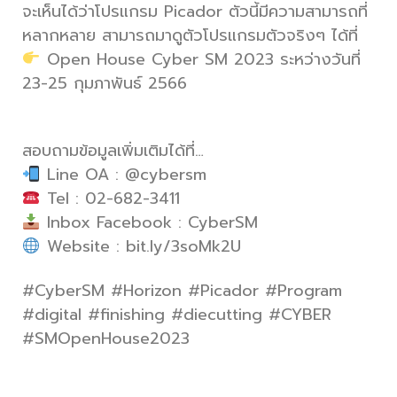
จะเห็นได้ว่าโปรแกรม Picador ตัวนี้มีความสามารถที่
หลากหลาย สามารถมาดูตัวโปรแกรมตัวจริงๆ ได้ที่
Open House Cyber SM 2023 ระหว่างวันที่
23-25 กุมภาพันธ์ 2566
สอบถามข้อมูลเพิ่มเติมได้ที่…
Line OA : @cybersm
Tel : 02-682-3411
Inbox Facebook : CyberSM
Website : bit.ly/3soMk2U
#CyberSM #Horizon #Picador #Program
#digital #finishing #diecutting #CYBER
#SMOpenHouse2023