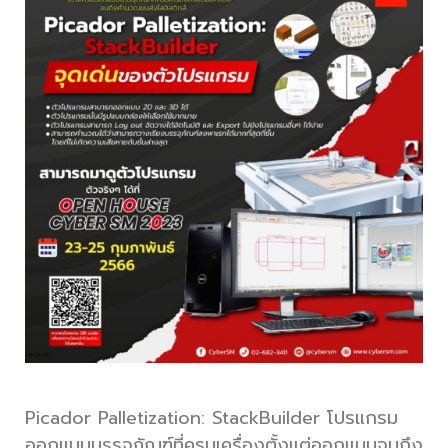
Picador Palletization: StackBuilder โปรแกรม
ออกแบบบรรจุภัณฑ์ที่ครบเครื่องตั้งแต่ออกแบบจนถึง