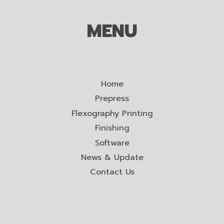
MENU
Home
Prepress
Flexography Printing
Finishing
Software
News & Update
Contact Us