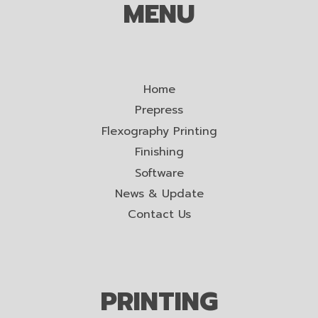
MENU
Home
Prepress
Flexography Printing
Finishing
Software
News & Update
Contact Us
PRINTING