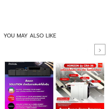
YOU MAY ALSO LIKE