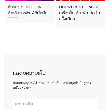
สัมมนา SOLUTION
HORIZON รุ่น CRA-36
สำหรับการพิมพ์ที่ยั่งยืน
เครื่องปั้มเส้น พับ ตัด ใน
ครั้งเดียว
แสดงความเห็น
อีเมลของคุณจะไม่แสดงให้คนอื่นเห็น
ช่องข้อมูลจำเป็นถูกทำ
เครื่องหมาย
*
ความเห็น