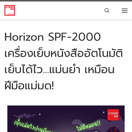
Skip to content
Search
Horizon SPF-2000
เครื่องเย็บหนังสืออัตโนมัติ
เย็บได้ไว…แม่นยำ เหมือน
ฝีมือแม่มด!