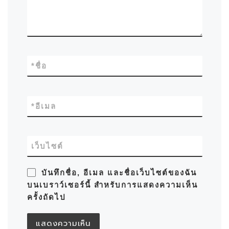
*
ชื่อ
*
อีเมล
เว็บไซต์
บันทึกชื่อ, อีเมล และชื่อเว็บไซต์ของฉัน
บนเบราว์เซอร์นี้ สำหรับการแสดงความเห็น
ครั้งถัดไป