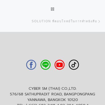
BACK TO POST LIST
N
SOLUTION ที่ตอบโจทย์ในการทำหนังสือ
CYBER SM (THAI) CO.,LTD.
576/68 SATHUPRADIT ROAD, BANGPONGPANG
YANNAWA, BANGKOK 10120