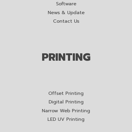
Software
News & Update
Contact Us
PRINTING
Offset Printing
Digital Printing
Narrow Web Printing
LED UV Printing