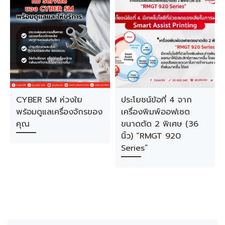
CYBER SM ห่วงใย
ประโยชน์ข้อที่ 4 จาก
พร้อมดูแลเครื่องจักรของ
เครื่องพิมพ์ออฟเซต
คุณ
ขนาดตัด 2 พิเศษ (36
นิ้ว) “RMGT 920
Series”