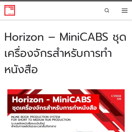
Skip to content
Search
Horizon – MiniCABS ชุด
เครื่องจักรสำหรับการทำ
หนังสือ