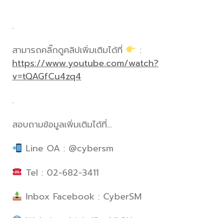
.
สามารถคลิ๊กดูคลิปเพิ่มเติมได้ที่
:
https://www.youtube.com/watch?
v=tQAGfCu4zq4
.
สอบถามข้อมูลเพิ่มเติมได้ที่…
Line OA : @cybersm
Tel : 02-682-3411
Inbox Facebook : CyberSM