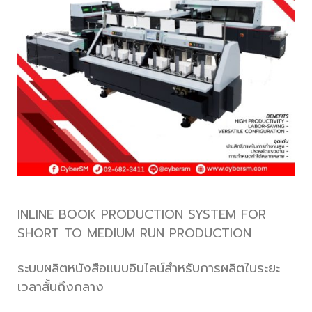
INLINE BOOK PRODUCTION SYSTEM FOR
SHORT TO MEDIUM RUN PRODUCTION
ระบบผลิตหนังสือแบบอินไลน์สำหรับการผลิตในระยะ
เวลาสั้นถึงกลาง