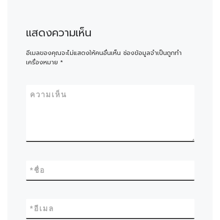
แสดงความเห็น
อีเมลของคุณจะไม่แสดงให้คนอื่นเห็น
ช่องข้อมูลจำเป็นถูกทำ
เครื่องหมาย
*
ความเห็น
*
ชื่อ
*
อีเมล