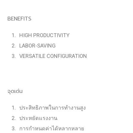
BENEFITS
HIGH PRODUCTIVITY
LABOR-SAVING
VERSATILE CONFIGURATION
จุดเด่น
ประสิทธิภาพในการทำงานสูง
ประหยัดแรงงาน
การกำหนดค่าได้หลากหลาย