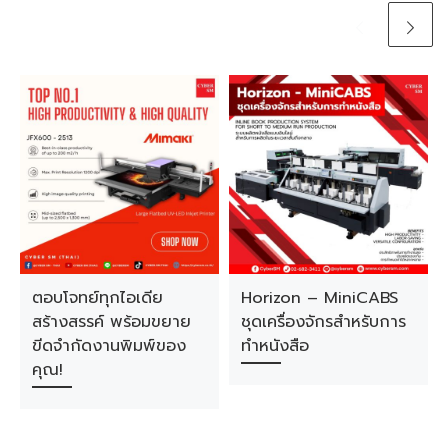
ตอบโจทย์ทุกไอเดีย
Horizon – MiniCABS
สร้างสรรค์ พร้อมขยาย
ชุดเครื่องจักรสำหรับการ
ขีดจำกัดงานพิมพ์ของ
ทำหนังสือ
คุณ!