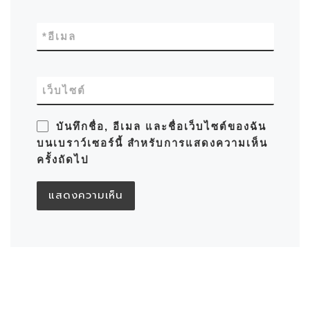
*
อีเมล
เว็บไซต์
บันทึกชื่อ, อีเมล และชื่อเว็บไซต์ของฉัน
บนเบราว์เซอร์นี้ สำหรับการแสดงความเห็น
ครั้งถัดไป