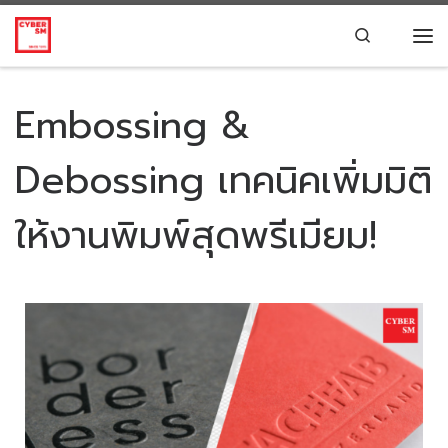
Skip to content
Search
Embossing &
Debossing เทคนิคเพิ่มมิติ
ให้งานพิมพ์สุดพรีเมียม!