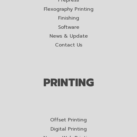
Prepress
Flexography Printing
Finishing
Software
News & Update
Contact Us
PRINTING
Offset Printing
Digital Printing