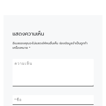
แสดงความเห็น
อีเมลของคุณจะไม่แสดงให้คนอื่นเห็น
ช่องข้อมูลจำเป็นถูกทำ
เครื่องหมาย
*
ความเห็น
*
ชื่อ