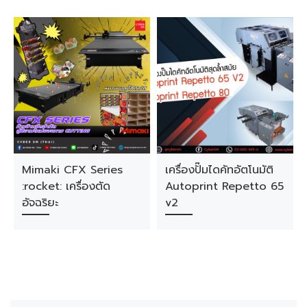
Mimaki CFX Series
เครื่องปั๊มไดคัทอัตโนมัติ
:rocket: เครื่องตัด
Autoprint Repetto 65
อัจฉริยะ
v2