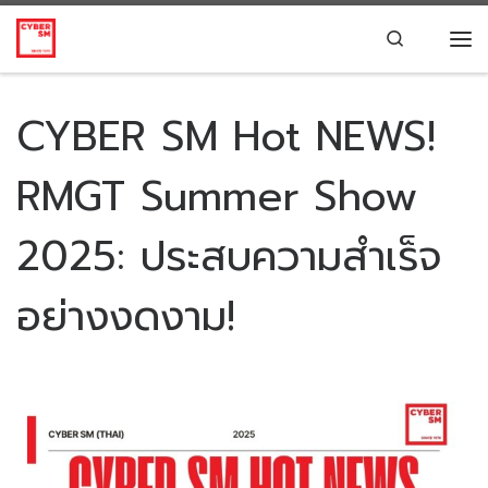
Skip to content
Search
CYBER SM Hot NEWS!
RMGT Summer Show
2025: ประสบความสำเร็จ
อย่างงดงาม!