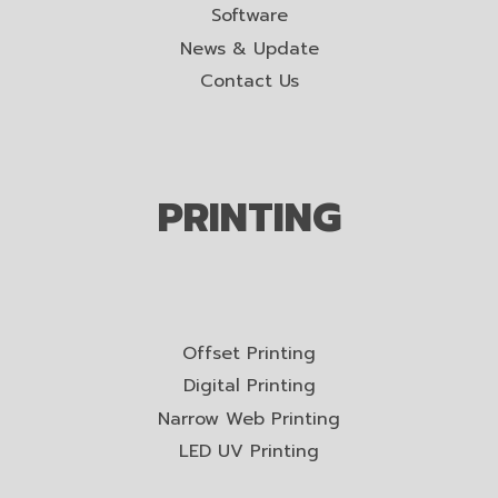
Software
News & Update
Contact Us
PRINTING
Offset Printing
Digital Printing
Narrow Web Printing
LED UV Printing