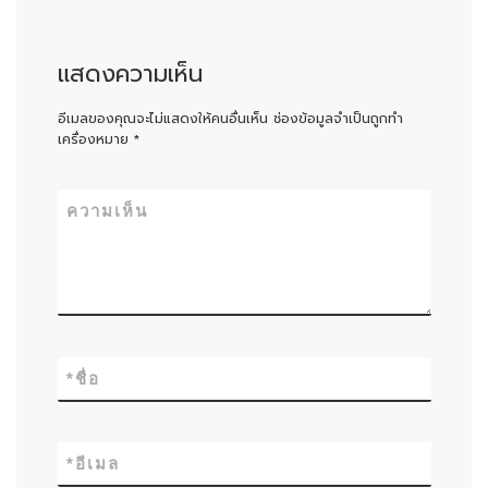
แสดงความเห็น
อีเมลของคุณจะไม่แสดงให้คนอื่นเห็น
ช่องข้อมูลจำเป็นถูกทำ
เครื่องหมาย
*
ความเห็น
*
ชื่อ
*
อีเมล