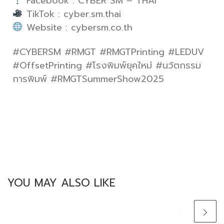
Facebook : CYBER SM – THAI
TikTok : cyber.sm.thai
Website : cybersm.co.th
#CYBERSM #RMGT #RMGTPrinting #LEDUV
#OffsetPrinting #โรงพิมพ์ยุคใหม่ #นวัตกรรม
การพิมพ์ #RMGTSummerShow2025
YOU MAY ALSO LIKE