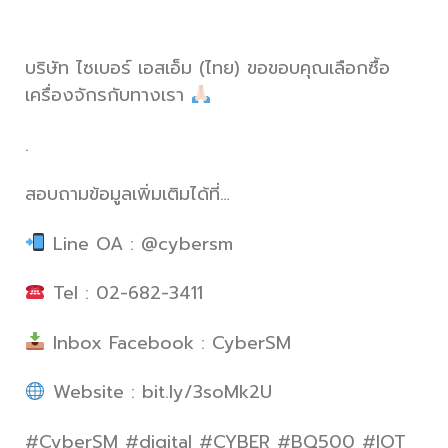
บริษัท ไซเบอร์ เอสเอ็ม (ไทย) ขอขอบคุณเลือกซื้อ
เครื่องจักรกับทางเรา
.
สอบถามข้อมูลเพิ่มเติมได้ที่…
Line OA : @cybersm
Tel : 02-682-3411
Inbox Facebook : CyberSM
Website : bit.ly/3soMk2U
#CyberSM #digital #CYBER #BQ500 #IOT