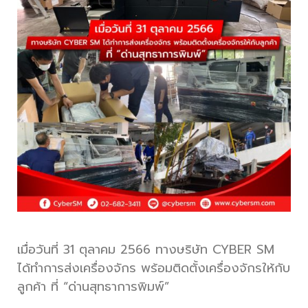
เมื่อวันที่ 31 ตุลาคม 2566 ทางษริษัท CYBER SM
ได้ทำการส่งเครื่องจักร พร้อมติดตั้งเครื่องจักรให้กับ
ลูกค้า ที่ “ด่านสุทธาการพิมพ์”