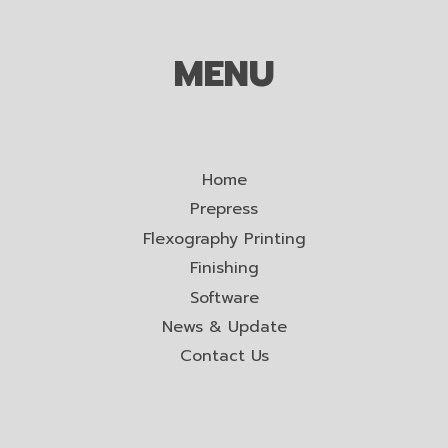
MENU
Home
Prepress
Flexography Printing
Finishing
Software
News & Update
Contact Us