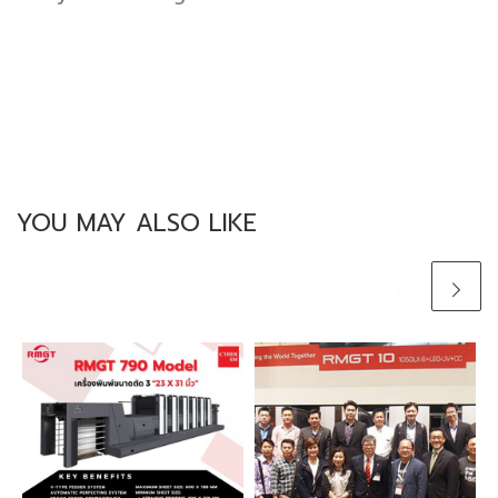
YOU MAY ALSO LIKE