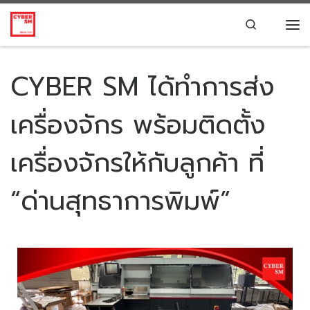
Skip to content
Search
CYBER SM ได้ทำการส่ง
เครื่องจักร พร้อมติดตั้ง
เครื่องจักรให้กับลูกค้า ที่
“ด่านสุทธาการพิมพ์”