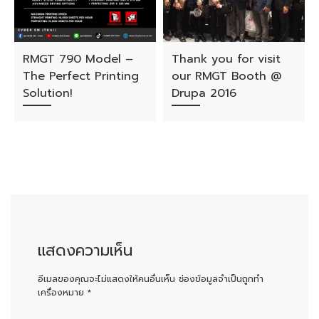
RMGT 790 Model –
Thank you for visit
The Perfect Printing
our RMGT Booth @
Solution!
Drupa 2016
แสดงความเห็น
อีเมลของคุณจะไม่แสดงให้คนอื่นเห็น
ช่องข้อมูลจำเป็นถูกทำ
เครื่องหมาย
*