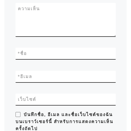
ความเห็น
*
ชื่อ
*
อีเมล
เว็บไซต์
บันทึกชื่อ, อีเมล และชื่อเว็บไซต์ของฉัน
บนเบราว์เซอร์นี้ สำหรับการแสดงความเห็น
ครั้งถัดไป