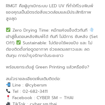
RMGT คือผู้บุกเบิกระบบ LED UV ที่ทำให้โรงพิมพ์
ของคุณเป็นมิตรต่อสิ่งแวดล้อมและมีประสิทธิภาพ
สูงสุด
Zero Drying Time: หมึกแห้งแข็งตัวทันที
เข้าสู่ขั้นตอนหลังพิมพ์ได้ ทันที ไม่มีการ ซับหลัง (Set
Off)
Sustainable: ไม่ต้องใช้ผงแป้ง และ ไม่
ต้องติดตั้งท่อดูดอากาศ ช่วยลดมลภาวะและ ลด
ต้นทุน การบำรุงรักษาในระยะยาว
พร้อมยกระดับสู่ Green Printing แล้วหรือยัง?
สนใจรายละเอียดเพิ่มเติมติดต่อ:
Line : @cybersm
Tel : 02-682-3411
Facebook : CYBER SM – THAI
TikTok : cyber.sm.thai