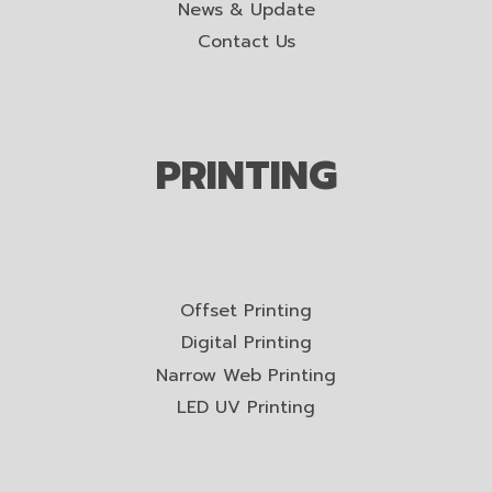
News & Update
Contact Us
PRINTING
Offset Printing
Digital Printing
Narrow Web Printing
LED UV Printing