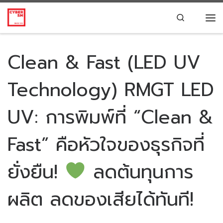
Skip to content
Search
Clean & Fast (LED UV
Technology) RMGT LED
UV: การพิมพ์ที่ “Clean &
Fast” คือหัวใจของธุรกิจที่
ยั่งยืน!
ลดต้นทุนการ
ผลิต ลดของเสียได้ทันที!