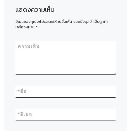
แสดงความเห็น
อีเมลของคุณจะไม่แสดงให้คนอื่นเห็น
ช่องข้อมูลจำเป็นถูกทำ
เครื่องหมาย
*
ความเห็น
*
ชื่อ
*
อีเมล