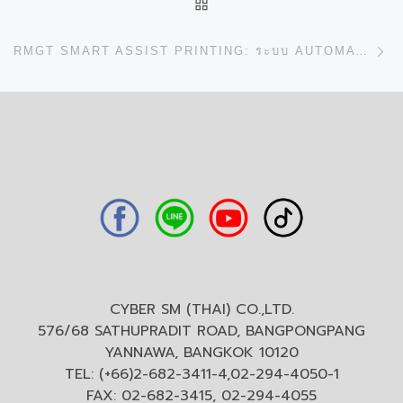
BACK TO POST LIST
N
RMGT SMART ASSIST PRINTING: ระบบ AUTOMATED WORKFLOW ที่ทำให้งานซับซ้อน กลายเป็นงานง่าย!
CYBER SM (THAI) CO.,LTD.
576/68 SATHUPRADIT ROAD, BANGPONGPANG
YANNAWA, BANGKOK 10120
TEL: (+66)2-682-3411-4,02-294-4050-1
FAX: 02-682-3415, 02-294-4055