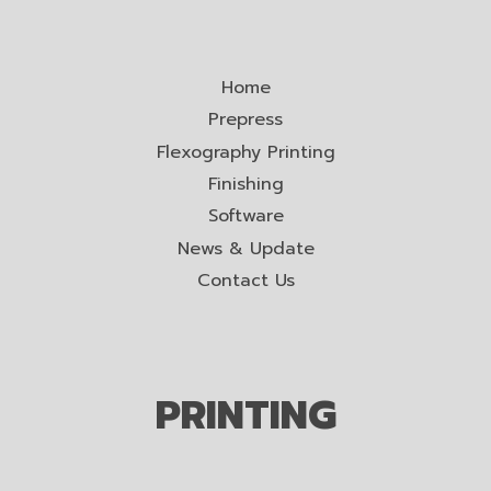
Home
Prepress
Flexography Printing
Finishing
Software
News & Update
Contact Us
PRINTING