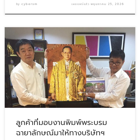
by
cybersm
เผยแพร่แล้ว
พฤษภาคม 25, 2026
ขอบคุณลูกค้าที่มอบงานพิมพ์พระบรมฉายาลักษณ์มาให้ทาง […]
ลูกค้าที่มอบงานพิมพ์พระบรม
ฉายาลักษณ์มาให้ทางบริษัทฯ