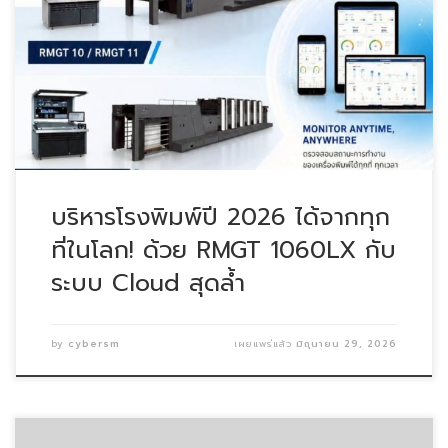
บริหารโรงพิมพ์ปี 2026 ได้จากทุกที่ในโลก! ด้วย RMGT […]
บริหารโรงพิมพ์ปี 2026 ได้จากทุก
ที่ในโลก! ด้วย RMGT 1060LX กับ
ระบบ Cloud สุดล้ำ
by
cybersm
เผยแพร่แล้ว
มิถุนายน 29, 2026