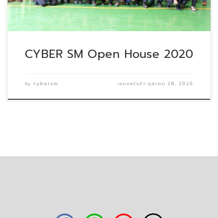
CYBER SM Open House 2020
by
cybersm
เผยแพร่แล้ว
ตุลาคม 28, 2020