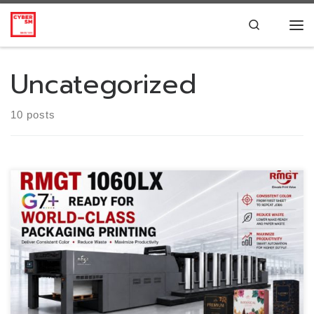
Skip to content
Search
Me
Uncategorized
10 posts
ยกระดับการผลิตบรรจุภัณฑ์ของคุณด้วย RMGT 1060LX พร้ […]