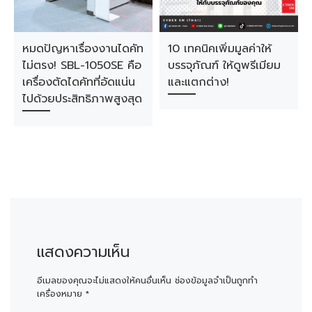
หมดปัญหาเรื่องงานไดคัท
10 เทคนิคเพิ่มมูลค่าให้
ไม่ตรง! SBL-1050SE คือ
บรรจุภัณฑ์ ให้ดูพรีเมียม
เครื่องตัดไดคัทที่อัดแน่น
และแตกต่าง!
ไปด้วยประสิทธิภาพสูงสุด
แสดงความเห็น
อีเมลของคุณจะไม่แสดงให้คนอื่นเห็น
ช่องข้อมูลจำเป็นถูกทำ
เครื่องหมาย
*