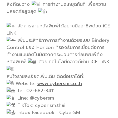
สิ่งกีดขวาง
การทำงานจะหยุดทันที เพื่อความ
ปลอดภัยสูงสุด
จัดการงานหลังพิมพ์ได้อย่างมืออาชีพด้วย iCE
LiNK
เพิ่มประสิทธิภาพการทำงานด้วยระบบ Bindery
Control ของ Horizon ที่รองรับการเชื่อมต่อการ
ทำงานแบบอัตโนมัติจากกระบวนการก่อนพิมพ์ถึง
หลังพิมพ์
ด้วยเทคโนโลยีคลาวด์ผ่าน iCE LiNK
สนใจรายละเอียดเพิ่มเติม ติดต่อเราได้ที่:
Website:
www.cybersm.co.th
Tel: 02-682-3411
Line: @cybersm
TikTok: cyber.sm.thai
Inbox Facebook : CyberSM