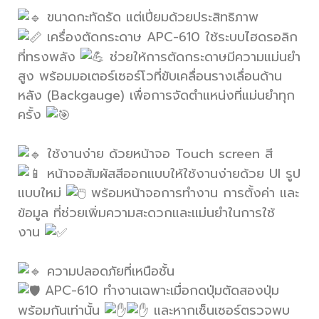
ขนาดกะทัดรัด แต่เปี่ยมด้วยประสิทธิภาพ
เครื่องตัดกระดาษ APC-610 ใช้ระบบไฮดรอลิก
ที่ทรงพลัง
ช่วยให้การตัดกระดาษมีความแม่นยำ
สูง พร้อมมอเตอร์เซอร์โวที่ขับเคลื่อนรางเลื่อนด้าน
หลัง (Backgauge) เพื่อการจัดตำแหน่งที่แม่นยำทุก
ครั้ง
ใช้งานง่าย ด้วยหน้าจอ Touch screen สี
หน้าจอสัมผัสสีออกแบบให้ใช้งานง่ายด้วย UI รูป
แบบใหม่
พร้อมหน้าจอการทำงาน การตั้งค่า และ
ข้อมูล ที่ช่วยเพิ่มความสะดวกและแม่นยำในการใช้
งาน
ความปลอดภัยที่เหนือชั้น
APC-610 ทำงานเฉพาะเมื่อกดปุ่มตัดสองปุ่ม
พร้อมกันเท่านั้น
และหากเซ็นเซอร์ตรวจพบ