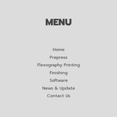
MENU
Home
Prepress
Flexography Printing
Finishing
Software
News & Update
Contact Us