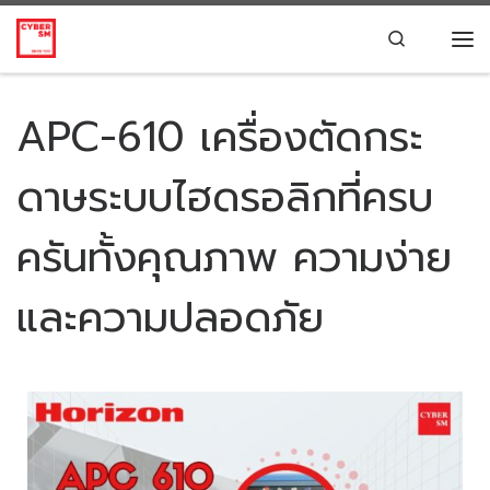
Skip to content
Search
APC-610 เครื่องตัดกระ
ดาษระบบไฮดรอลิกที่ครบ
ครันทั้งคุณภาพ ความง่าย
และความปลอดภัย