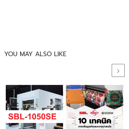
YOU MAY ALSO LIKE