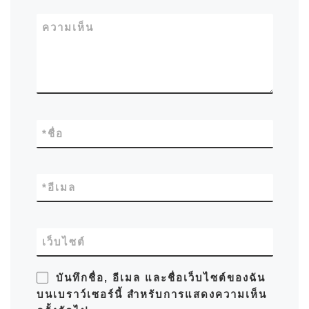
ความเห็น
*
ชื่อ
*
อีเมล
เว็บไซต์
บันทึกชื่อ, อีเมล และชื่อเว็บไซต์ของฉัน
บนเบราว์เซอร์นี้ สำหรับการแสดงความเห็น