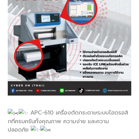
APC-610 เครื่องตัดกระดาษระบบไฮดรอลิ
กที่ครบครันทั้งคุณภาพ ความง่าย และความ
ปลอดภัย