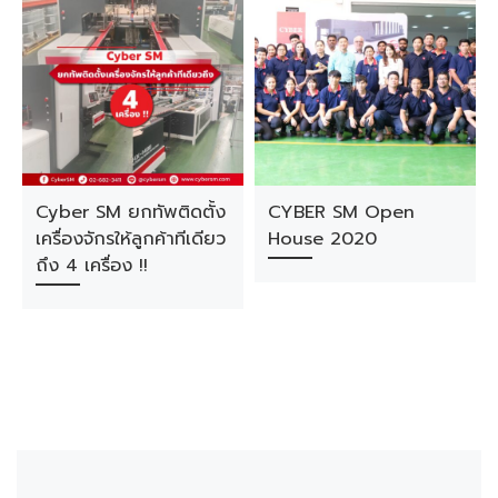
Cyber SM ยกทัพติดตั้ง
CYBER SM Open
เครื่องจักรให้ลูกค้าทีเดียว
House 2020
ถึง 4 เครื่อง !!