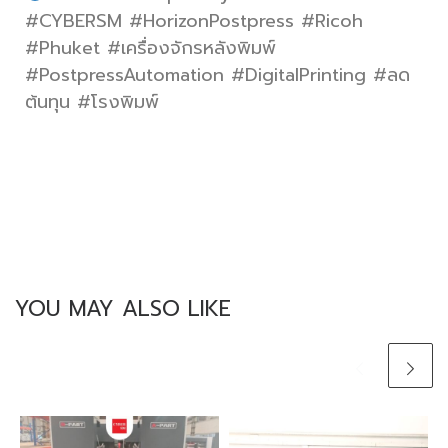
#CYBERSM #HorizonPostpress #Ricoh
#Phuket #เครื่องจักรหลังพิมพ์
#PostpressAutomation #DigitalPrinting #ลด
ต้นทุน #โรงพิมพ์
YOU MAY ALSO LIKE