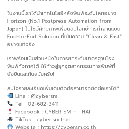
ในงานนี้เราได้นำเทคโนโลยีหลังพิมพ์ระดับโลกอย่าง
Horizon (No.1 Postpress Automation from
Japan) ไปโชว์ศักยภาพเพื่อตอบโจทย์การทำงานแบบ
End-to-End Solution ที่เน้นความ “Clean & Fast”
อย่างแท้จริง
เราพร้อมเป็นส่วนหนึ่งในการยกระดับมาตรฐานโรง
พิมพ์ทั่วภาคใต้ ให้ก้าวสู่ยุคอุตสาหกรรมการพิมพ์ที่
ยั่งยืนและทันสมัยครับ!
สนใจรายละเอียดเพิ่มเติมติดต่อสามารถติดต่อเราได้ที่:
Line : @cybersm
Tel : 02-682-3411
Facebook : CYBER SM – THAI
TikTok : cyber.sm.thai
Website : https://cybersm.co.th