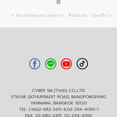
BACK TO POST LIST
N
นิยามใหม่ของความหรูหรา.. ที่ไม่ต้องง้อ “บล็อกปั๊ม”
CYBER SM (THAI) CO.,LTD.
576/68 SATHUPRADIT ROAD, BANGPONGPANG
YANNAWA, BANGKOK 10120
TEL: (+66)2-682-3411-4,02-294-4050-1
FAX: 02-682-3415, 02-294-4055