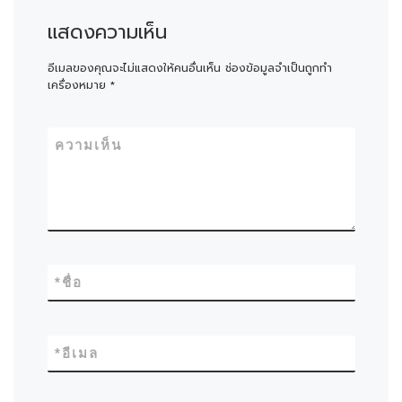
แสดงความเห็น
อีเมลของคุณจะไม่แสดงให้คนอื่นเห็น
ช่องข้อมูลจำเป็นถูกทำ
เครื่องหมาย
*
ความเห็น
*
ชื่อ
*
อีเมล