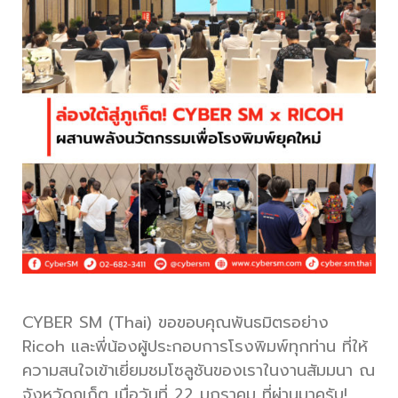
CYBER SM (Thai) ขอขอบคุณพันธมิตรอย่าง
Ricoh และพี่น้องผู้ประกอบการโรงพิมพ์ทุกท่าน ที่ให้
ความสนใจเข้าเยี่ยมชมโซลูชันของเราในงานสัมมนา ณ
จังหวัดภูเก็ต เมื่อวันที่ 22 มกราคม ที่ผ่านมาครับ!