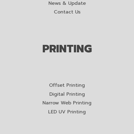
News & Update
Contact Us
PRINTING
Offset Printing
Digital Printing
Narrow Web Printing
LED UV Printing