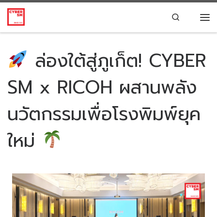
Skip to content
Search
ล่องใต้สู่ภูเก็ต! CYBER
SM x RICOH ผสานพลัง
นวัตกรรมเพื่อโรงพิมพ์ยุค
ใหม่