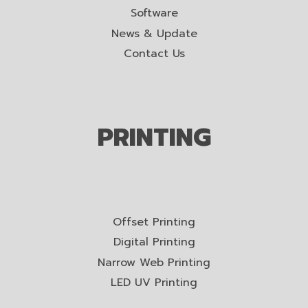
Software
News & Update
Contact Us
PRINTING
Offset Printing
Digital Printing
Narrow Web Printing
LED UV Printing