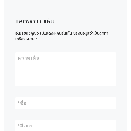
แสดงความเห็น
อีเมลของคุณจะไม่แสดงให้คนอื่นเห็น
ช่องข้อมูลจำเป็นถูกทำ
เครื่องหมาย
*
ความเห็น
*
ชื่อ
*
อีเมล