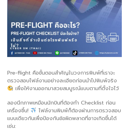
Pre-flight คือขั้นตอนสำคัญในวงการพิมพ์ที่เราจะ
ตรวจสอบไฟล์งานอย่างละเอียดก่อนนำไปพิมพ์จริง
เพื่อให้งานออกมาสวยสมบูรณ์แบบตามที่ตั้งใจไว้
ลองนึกภาพเหมือนนักบินที่ต้องทำ Checklist ก่อน
เครื่องขึ้น!
ไฟล์งานพิมพ์ก็ต้องผ่านการตรวจสอบ
แบบเดียวกันเพื่อป้องกันข้อผิดพลาดที่อาจเกิดขึ้นได้
เช่น: