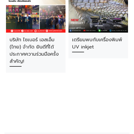
บริษัท ไซเบอร์ เอสเอ็ม
เตรียมพบกับเครื่องพิมพ์
(ไทย) จำกัด ยินดีที่ได้
UV inkjet
ประกาศความร่วมมือครั้ง
สำคัญ!