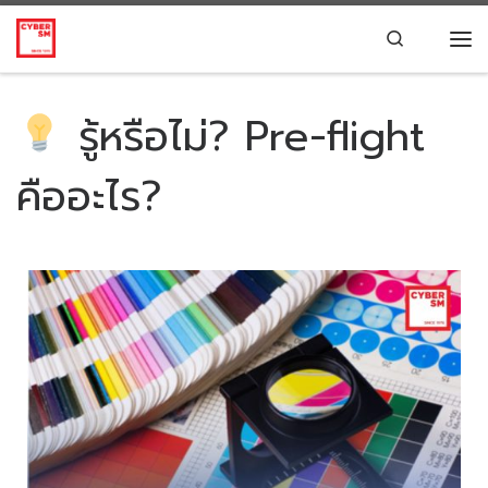
Skip to content
Search
รู้หรือไม่? Pre-flight
คืออะไร?