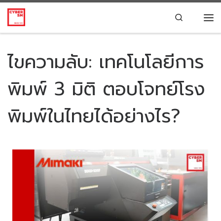
Skip to content
Search
ไขความลับ: เทคโนโลยีการ
พิมพ์ 3 มิติ ตอบโจทย์โรง
พิมพ์ในไทยได้อย่างไร?