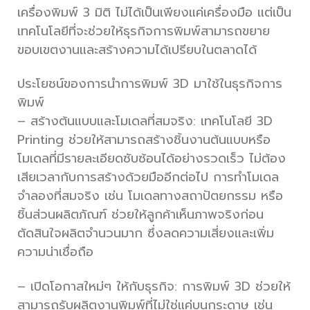
เครื่องพิมพ์ 3 มิติ ไม่ได้เป็นเพียงแค่เครื่องมือ แต่เป็น
เทคโนโลยีที่จะช่วยให้ธุรกิจการพิมพ์สามารถขยาย
ขอบเขตงานและสร้างความได้เปรียบในตลาดได้
ประโยชน์ของการนำการพิมพ์ 3D มาใช้ในธุรกิจการ
พิมพ์
– สร้างต้นแบบและโมเดลที่สมจริง: เทคโนโลยี 3D
Printing ช่วยให้สามารถสร้างชิ้นงานต้นแบบหรือ
โมเดลที่มีรายละเอียดซับซ้อนได้อย่างรวดเร็ว ไม่ต้อง
เสียเวลากับการสร้างด้วยมืออีกต่อไป การทำโมเดล
จำลองที่สมจริง เช่น โมเดลทางสถาปัตยกรรม หรือ
ชิ้นส่วนผลิตภัณฑ์ ช่วยให้ลูกค้าเห็นภาพจริงก่อน
ตัดสินใจผลิตจำนวนมาก ซึ่งลดความเสี่ยงและเพิ่ม
ความน่าเชื่อถือ
– เปิดโอกาสใหม่ๆ ให้กับธุรกิจ: การพิมพ์ 3D ช่วยให้
สามารถรับผลิตงานพิมพ์ที่ไม่ใช่แค่บนกระดาษ เช่น