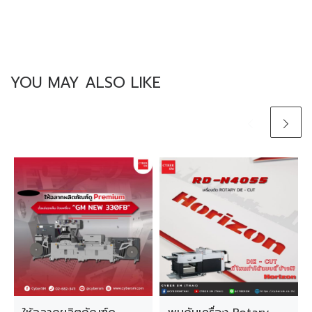
YOU MAY ALSO LIKE