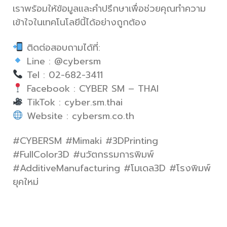
เราพร้อมให้ข้อมูลและคำปรึกษาเพื่อช่วยคุณทำความ
เข้าใจในเทคโนโลยีนี้ได้อย่างถูกต้อง
ติดต่อสอบถามได้ที่:
Line : @cybersm
Tel : 02-682-3411
Facebook : CYBER SM – THAI
TikTok : cyber.sm.thai
Website : cybersm.co.th
#CYBERSM #Mimaki #3DPrinting
#FullColor3D #นวัตกรรมการพิมพ์
#AdditiveManufacturing #โมเดล3D #โรงพิมพ์
ยุคใหม่