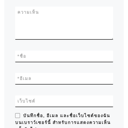
ความเห็น
*
ชื่อ
*
อีเมล
เว็บไซต์
บันทึกชื่อ, อีเมล และชื่อเว็บไซต์ของฉัน
บนเบราว์เซอร์นี้ สำหรับการแสดงความเห็น