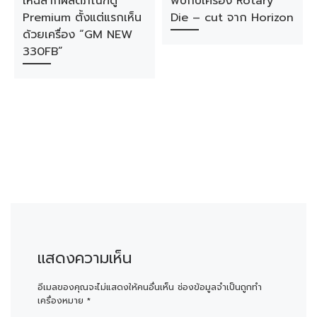
ให้ฉลากผลิตภัณฑ์ดู
พบกับเครื่อง Rotary
Premium ตั้งแต่แรกเห็น
Die – cut จาก Horizon
ด้วยเครื่อง “GM NEW
330FB”
แสดงความเห็น
อีเมลของคุณจะไม่แสดงให้คนอื่นเห็น
ช่องข้อมูลจำเป็นถูกทำ
เครื่องหมาย
*