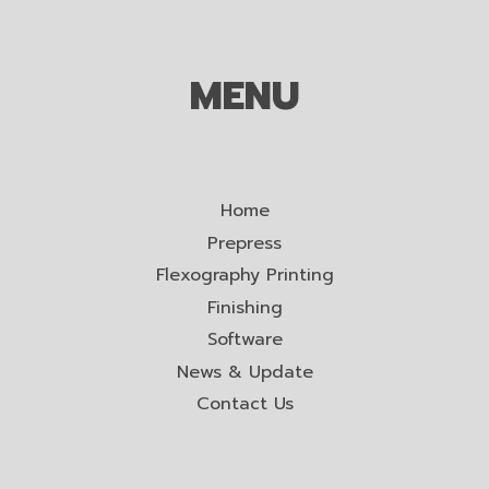
MENU
Home
Prepress
Flexography Printing
Finishing
Software
News & Update
Contact Us