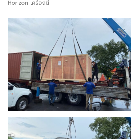
Horizon เครื่องนี้