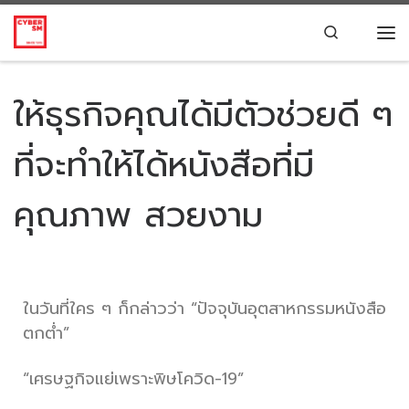
Skip to content
Search
ให้ธุรกิจคุณได้มีตัวช่วยดี ๆ
ที่จะทำให้ได้หนังสือที่มี
คุณภาพ สวยงาม
ในวันที่ใคร ๆ ก็กล่าวว่า “ปัจจุบันอุตสาหกรรมหนังสือ
ตกต่ำ”
“เศรษฐกิจแย่เพราะพิษโควิด-19”