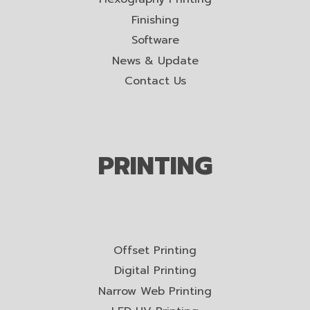
Finishing
Software
News & Update
Contact Us
PRINTING
Offset Printing
Digital Printing
Narrow Web Printing