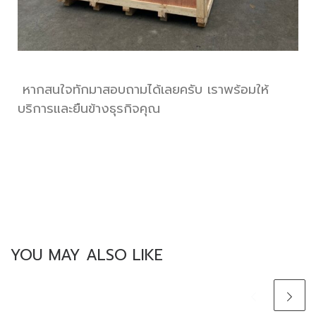
หากสนใจทักมาสอบถามได้เลยครับ เราพร้อมให้
บริการและยืนข้างธุรกิจคุณ
YOU MAY ALSO LIKE