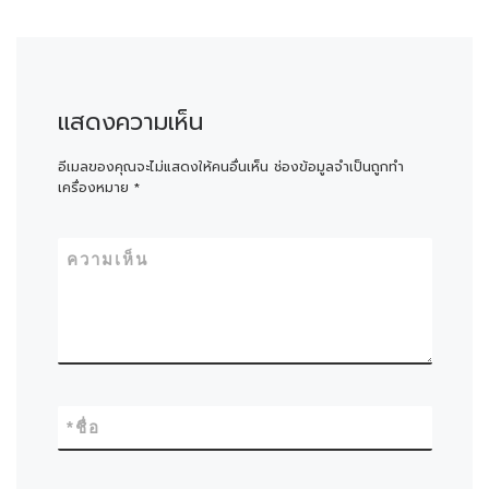
แสดงความเห็น
อีเมลของคุณจะไม่แสดงให้คนอื่นเห็น
ช่องข้อมูลจำเป็นถูกทำ
เครื่องหมาย
*
ความเห็น
*
ชื่อ