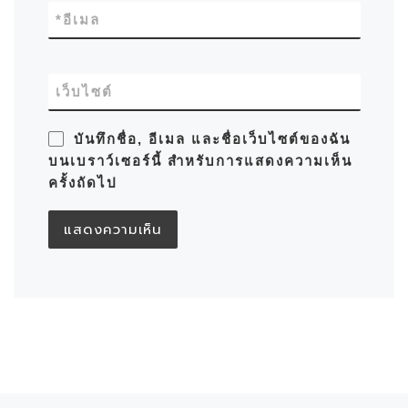
*
อีเมล
เว็บไซต์
บันทึกชื่อ, อีเมล และชื่อเว็บไซต์ของฉัน
บนเบราว์เซอร์นี้ สำหรับการแสดงความเห็น
ครั้งถัดไป