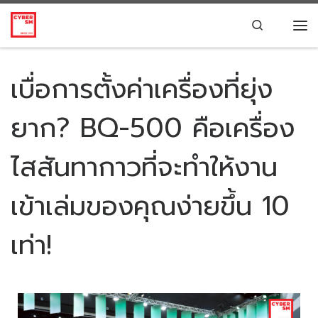
Skip to content
Search
เบื่อการตั้งค่าเครื่องที่ยุ่ง
ยาก? BQ-500 คือเครื่อง
ไสสันทากาวที่จะทำให้งาน
เข้าเล่มของคุณง่ายขึ้น 10
เท่า!