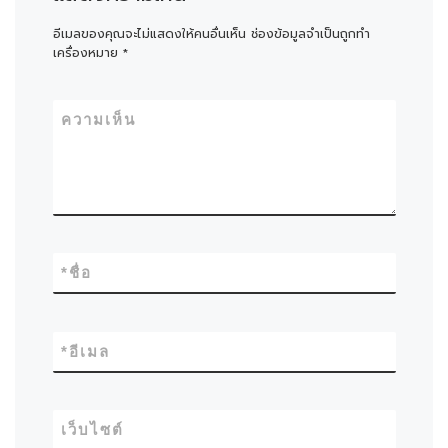
อีเมลของคุณจะไม่แสดงให้คนอื่นเห็น
ช่องข้อมูลจำเป็นถูกทำ
เครื่องหมาย
*
ความเห็น
*
ชื่อ
*
อีเมล
เว็บไซต์