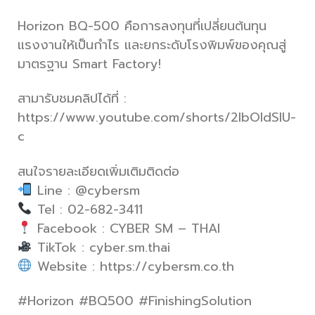
Horizon BQ-500 คือการลงทุนที่เปลี่ยนต้นทุน
แรงงานให้เป็นกำไร และยกระดับโรงพิมพ์ของคุณสู่
มาตรฐาน Smart Factory!
สามารับชมคลิปได้ที่ :
https://www.youtube.com/shorts/2IbOldSIU-
c
สนใจรายละเอียดเพิ่มเติมติดต่อ
Line : @cybersm
Tel : 02-682-3411
Facebook : CYBER SM – THAI
TikTok : cyber.sm.thai
Website : https://cybersm.co.th
#Horizon #BQ500 #FinishingSolution