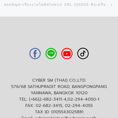
N
หมดปัญหาเรื่องงานไดคัทไม่ตรง! SBL-1050SE คือเครื่องตัดไดคัทที่อัดแน่นไปด้วยประสิทธิภาพสูงสุด
CYBER SM (THAI) CO.,LTD.
576/68 SATHUPRADIT ROAD, BANGPONGPANG
YANNAWA, BANGKOK 10120
TEL: (+66)2-682-3411-4,02-294-4050-1
FAX: 02-682-3415, 02-294-4055
TAX ID: 0105543025881