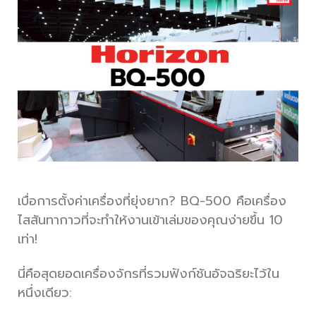
เบื่อการตั้งค่าเครื่องที่ยุ่งยาก? BQ-500 คือเครื่อง
ไสสันทากาวที่จะทำให้งานเข้าเล่มของคุณง่ายขึ้น 10
เท่า!
นี่คือสุดยอดเครื่องจักรที่รวมฟังก์ชันอัจฉริยะไว้ใน
หนึ่งเดียว: