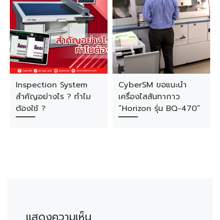
Inspection System
CyberSM ขอแนะนำ
สำคัญอย่างไร ? ทำไม
เครื่องไสสันทากาว
ต้องใช้ ?
“Horizon รุ่น BQ-470”
แสดงความเห็น