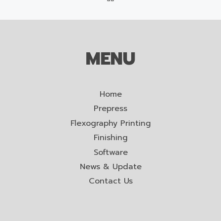
MENU
Home
Prepress
Flexography Printing
Finishing
Software
News & Update
Contact Us