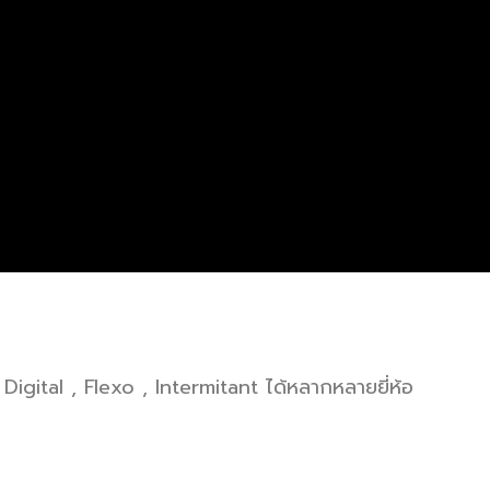
 Digital , Flexo , Intermitant ได้หลากหลายยี่ห้อ