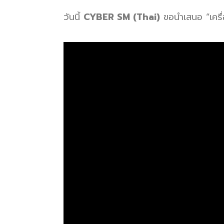
วันนี้
CYBER SM (Thai)
ขอนำเสนอ “เครื่อ