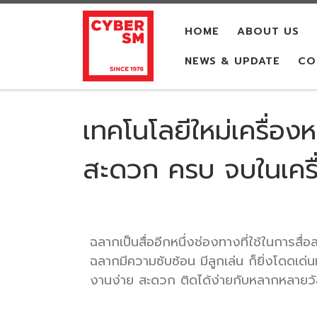
Skip to content
HOME
ABOUT US
NEWS & UPDATE
CO
เทคโนโลยีใหม่เครื่อง
สะดวก ครบ จบในเครื
ฉลากเป็นสื่ออีกหนึ่งช่องทางที่ใช้ในการสื
ฉลากมีความซับซ้อน มีลูกเล่น ก็ยิ่งโดดเ
งานง่าย สะดวก ติดได้ง่ายกับหลากหลายวัส