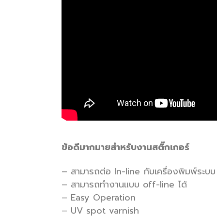
ข้อดีมากมายสำหรับงานสติ๊กเกอร์
– สามารถต่อ In-line กับเครื่องพิมพ์ระบบ
– สามารถทำงานแบบ off-line ได้
– Easy Operation
– UV spot varnish