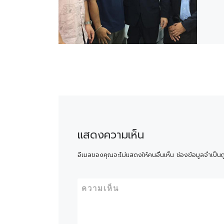
แสดงความเห็น
อีเมลของคุณจะไม่แสดงให้คนอื่นเห็น
ช่องข้อมูลจำเป็น
ความเห็น