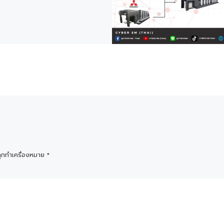
ถูกทำเครื่องหมาย
*