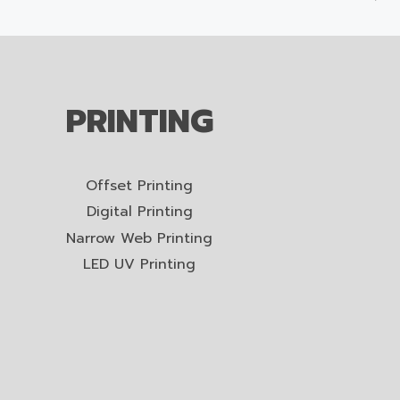
PRINTING
Offset Printing
Digital Printing
Narrow Web Printing
LED UV Printing