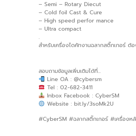
– Semi – Rotary Diecut
– Cold foil Cast & Cure
– High speed perfor mance
– Ultra compact
.
สำหรับเครื่องไดคัทงานฉลากสติ๊กเกอร์ ต้
สอบถามข้อมูลเพิ่มเติมได้ที่…
Line OA : @cybersm
Tel : 02-682-3411
Inbox Facebook : CyberSM
Website : bit.ly/3soMk2U
#CyberSM #ฉลากสติ๊กเกอร์ #เครื่องหล