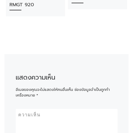
RMGT 920
แสดงความเห็น
อีเมลของคุณจะไม่แสดงให้คนอื่นเห็น
ช่องข้อมูลจำเป็นถูกทำ
เครื่องหมาย
*
ความเห็น