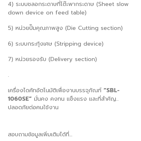
4) ระบบชลอกระดาษที่โต๊ะพากระดาษ (Sheet slow
down device on feed table)
5) หน่วยปั๊มคุณภาพสูง (Die Cutting section)
6) ระบบกระทุ้งเศษ (Stripping device)
7) หน่วยรองรับ (Delivery section)
.
เครื่องไดคัทอัตโนมัติเพื่องานบรรจุภัณฑ์
“SBL-
1060SE”
มั่นคง คงทน แข็งแรง และที่สำคัญ..
ปลอดภัยต่อคนใช้งาน
สอบถามข้อมูลเพิ่มเติมได้ที่…