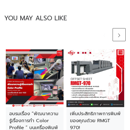
YOU MAY ALSO LIKE
อบรมเรื่อง “พัฒนาความ
เพิ่มประสิทธิภาพการพิมพ์
รู้เรื่องการทํา Color
ของคุณด้วย RMGT
Profile ” บนเครื่องพิมพ์
970!