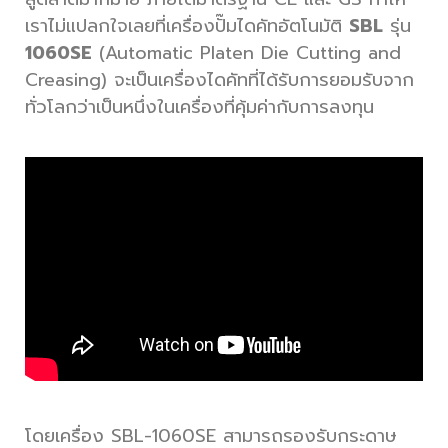
เราไม่แปลกใจเลยที่เครื่องปั๊มไดคัทอัตโนมัติ
SBL
รุ่น
1060SE
(Automatic Platen Die Cutting and
Creasing) จะเป็นเครื่องไดคัทที่ได้รับการยอมรับจาก
ทั่วโลกว่าเป็นหนึ่งในเครื่องที่คุ้มค่ากับการลงทุน
โดยเครื่อง SBL-1060SE สามารถรองรับกระดาษ