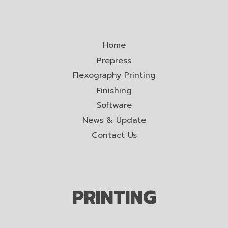
Home
Prepress
Flexography Printing
Finishing
Software
News & Update
Contact Us
PRINTING