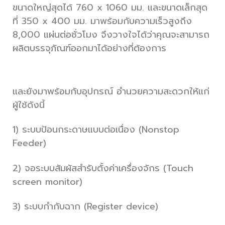
ขนาดใหญ่สุดได้ 760 x 1060 มม. และขนาดเล็กสุด
ที่ 350 x 400 มม. มาพร้อมกับความเร็วสูงถึง
8,000 แผ่นต่อชั่วโมง จึงวางใจได้ว่าคุณจะสามารถ
ผลิตบรรจุภัณฑ์ออกมาได้อย่างที่ต้องการ
และยังมาพร้อมกับอุปกรณ์ อำนวยความสะดวกให้แก่
ผู้ใช้ดังนี้
1) ระบบป้อนกระดาษแบบต่อเนื่อง (Nonstop
Feeder)
2) จอระบบสัมผัสสำรับตั้งค่าเครื่องจักร (Touch
screen monitor)
3) ระบบกำกับฉาก (Register device)