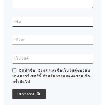
*
ชื่อ
*
อีเมล
เว็บไซต์
บันทึกชื่อ, อีเมล และชื่อเว็บไซต์ของฉัน
บนเบราว์เซอร์นี้ สำหรับการแสดงความเห็น
ครั้งถัดไป