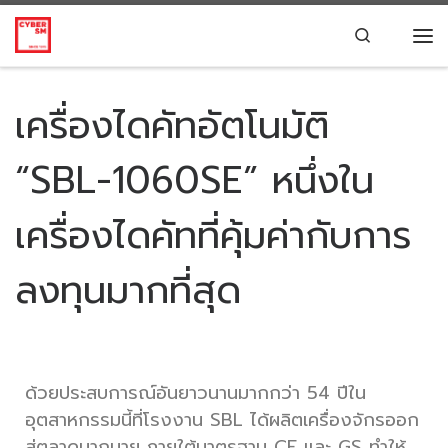
Skip to content
Search
เครื่องไดคัทอัตโนมัติ
“SBL-1060SE” หนึ่งใน
เครื่องไดคัทที่คุ้มค่ากับการ
ลงทุนมากที่สุด
ด้วยประสบการณ์อันยาวนานมากกว่า 54 ปีใน
อุตสาหกรรมนี้ที่โรงงาน SBL ได้ผลิตเครื่องจักรออก
สู่ตลาดมากมาย ภายใต้มาตรฐาน CE และ GS ทำให้