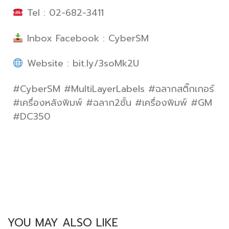
Tel : 02-682-3411
Inbox Facebook : CyberSM
Website : bit.ly/3soMk2U
#CyberSM #MultiLayerLabels #ฉลากสติ๊กเกอร์
#เครื่องหลังพิมพ์ #ฉลาก2ชั้น #เครื่องพิมพ์ #GM
#DC350
YOU MAY ALSO LIKE