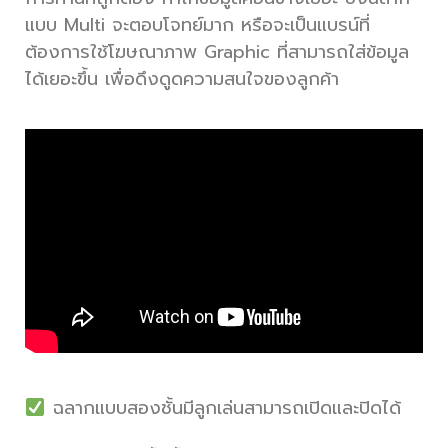
แบบ Multi จะตอบโจทย์มาก หรือจะเป็นแบรน์ที่
ต้องการใช้โฆษณาภาพ Graphic ที่สามารถใส่ข้อมูล
ได้เยอะขึ้น เพื่อดึงดูดความสนใจของลูกค้า
ฉลากแบบสองชั้นมีลูกเล่นสามารถเปิดและปิดได้