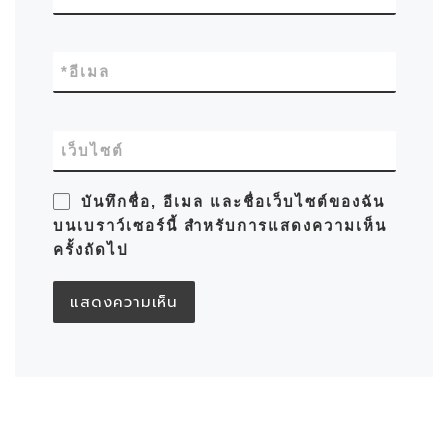
*
อีเมล
เว็บไซต์
บันทึกชื่อ, อีเมล และชื่อเว็บไซต์ของฉัน
บนเบราว์เซอร์นี้ สำหรับการแสดงความเห็น
ครั้งถัดไป