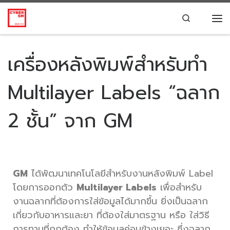
Skip to content
Search
เครื่องหลังพิมพ์สำหรับทำ
Multilayer Labels “ฉลาก
2 ชั้น” จาก GM
GM
ได้พัฒนาเทคโนโลยีสำหรับงานหลังพิมพ์ Label
โดยการออกตัว
Multilayer Labels
เพื่อสำหรับ
งานฉลากที่ต้องการใส่ข้อมูลได้มากขึ้น ยิ่งเป็นฉลาก
เกี่ยวกับอาหารและยา ที่ต้องใส่มาตรฐาน หรือ ใส่วิธี
การทานที่ถูกต้อง ทำให้ข้อมูลค่อนข้างเยอะ ซึ่งฉลาก