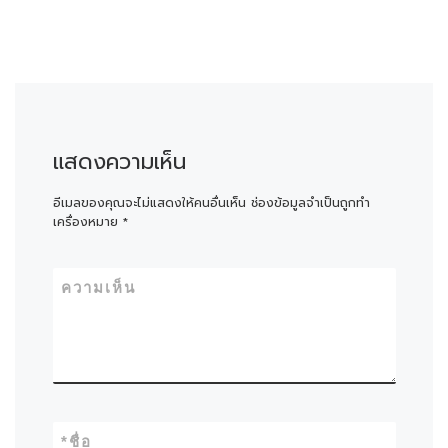
แสดงความเห็น
อีเมลของคุณจะไม่แสดงให้คนอื่นเห็น
ช่องข้อมูลจำเป็นถูกทำ
เครื่องหมาย
*
ความเห็น
*
ชื่อ