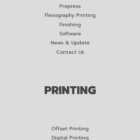
Prepress
Flexography Printing
Finishing
Software
News & Update
Contact Us
PRINTING
Offset Printing
Digital Printing