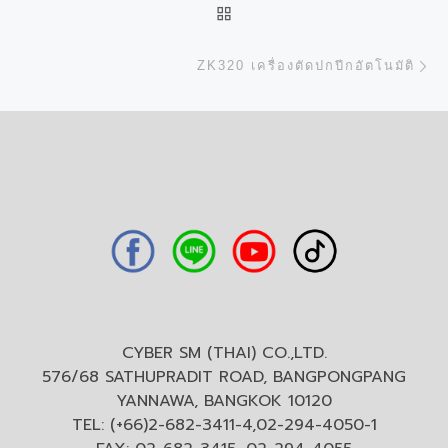
BACK TO POST LIST
N
ZK320 เครื่องตัดปกปีกอัตโนมัติ
CYBER SM (THAI) CO.,LTD.
576/68 SATHUPRADIT ROAD, BANGPONGPANG
YANNAWA, BANGKOK 10120
TEL: (+66)2-682-3411-4,02-294-4050-1