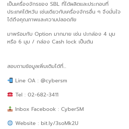
เป็นเครื่องจักรของ SBL ที่ได้ผลิตและประกอบที่
ประเทศไต้หวัน เช่นเดียวกับเครื่องจักรอื่น ๆ จึงมั่นใจ
ได้ถึงคุณภาพและความปลอดภัย
มาพร้อมกับ Option มากมาย เช่น ปะกล่อง 4 มุม
หรือ 6 มุม / กล่อง Cash lock เป็นต้น
สอบถามข้อมูลเพิ่มเติมได้ที่…
Line OA : @cybersm
Tel : 02-682-3411
Inbox Facebook : CyberSM
Website : bit.ly/3soMk2U