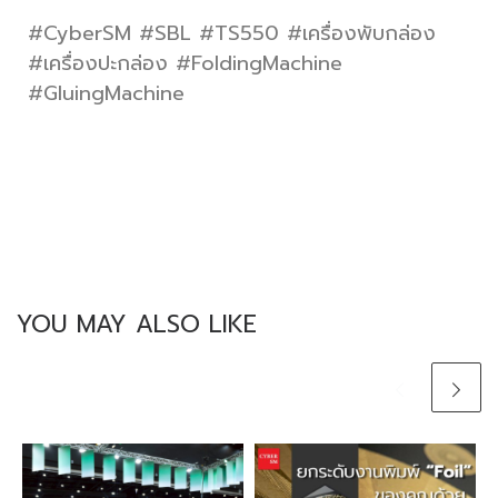
#CyberSM #SBL #TS550 #เครื่องพับกล่อง
#เครื่องปะกล่อง #FoldingMachine
#GluingMachine
YOU MAY ALSO LIKE