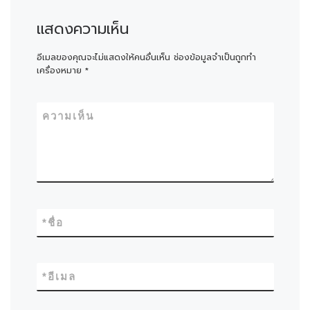
แสดงความเห็น
อีเมลของคุณจะไม่แสดงให้คนอื่นเห็น
ช่องข้อมูลจำเป็นถูกทำ
เครื่องหมาย
*
ความเห็น
*
ชื่อ
*
อีเมล