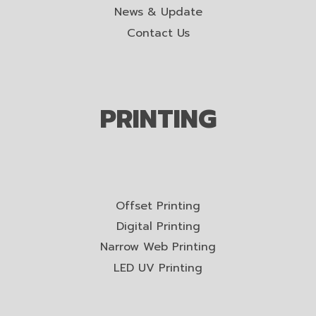
News & Update
Contact Us
PRINTING
Offset Printing
Digital Printing
Narrow Web Printing
LED UV Printing