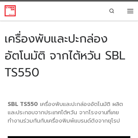
Skip to content
Search
เครื่องพับและปะกล่อง
อัตโนมัติ จากไต้หวัน SBL
TS550
SBL TS550
เครื่องพับและปะกล่องอัตโนมัติ ผลิต
และประกอบจากประเทศไต้หวัน จากโรงงานที่เคย
ทำงานร่วมกันกับเครื่องพิมพ์แบรนด์ดังจากยุโรป