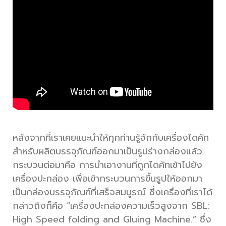
หลังจากที่เราเคยแนะนำให้ทุกท่านรู้จักกับเครื่องไดคัท
สำหรับผลิตบรรจุภัณฑ์ออกมาเป็นรูปร่างกล่องแล้ว
กระบวนต่อมาคือ การนำเอางานที่ถูกไดคัทเข้าไปยัง
เครื่องปะกล่อง เพื่อเข้ากระบวนการขึ้นรูปให้ออกมา
เป็นกล่องบรรจุภัณฑ์ที่เสร็จสมบูรณ์ ซึ่งเครื่องที่เราได้
กล่าวถึงก็คือ “เครื่องปะกล่องความเร็วสูงจาก SBL:
High Speed folding and Gluing Machine.” ซึ่ง