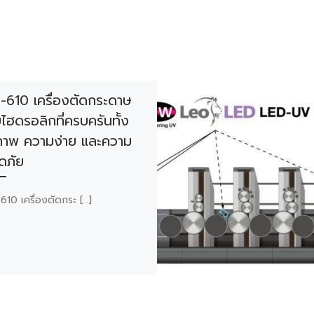
610 เครื่องตัดกระดาษ
ไฮดรอลิกที่ครบครันทั้ง
ภาพ ความง่าย และความ
ดภัย
10 เครื่องตัดกระ […]