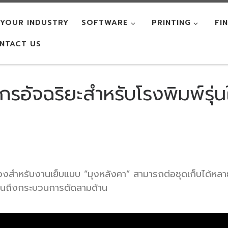
YOUR INDUSTRY
SOFTWARE
PRINTING
FI
NTACT US
จักรอัจฉริยะสำหรับโรงพิมพ์รุ่น
เครื่องสำหรับงานเย็บแบบ “มุงหลังคา” สามารถต่อชุดเก็บได
ติ จนถึงกระบวนการตัดสามด้าน