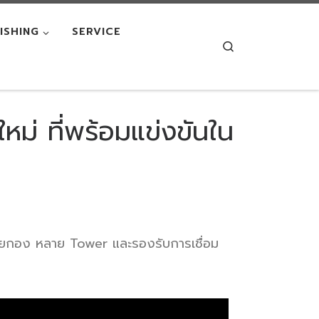
NISHING
SERVICE
Search
ใหม่ ที่พร้อมแข่งขันใน
้หลายกอง หลาย Tower และรองรับการเชื่อม