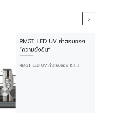
RMGT LED UV คำตอบของ
“ความยั่งยืน”
RMGT LED UV คำตอบของ & […]