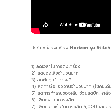
ประโยชน์ของเครื่อง
Horizon รุ่น Stitch
1) ลดเวลาในการตั้งเครื่อง
2) ลดของเสียจำนวนมาก
3) ลดต้นทุนในการผลิต
4) ลดการใช้แรงงานจำนวนมาก (ใช้คนเดียว
5) ลดการทำลายของเสีย ช่วยลดปัญหาสิ่
6) เพิ่มเวลาในการผลิต
7) เพิ่มความเร็วในการผลิต 6,000 เล่มต่อ