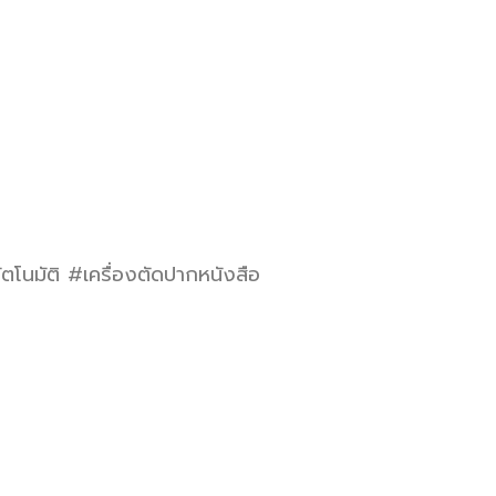
นมัติ #เครื่องตัดปากหนังสือ