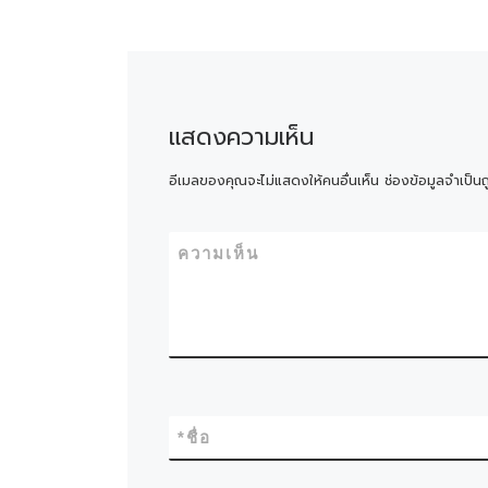
แสดงความเห็น
อีเมลของคุณจะไม่แสดงให้คนอื่นเห็น
ช่องข้อมูลจำเป็น
ความเห็น
*
ชื่อ