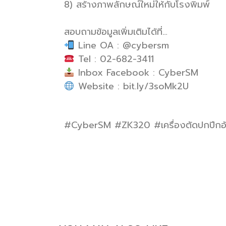
8) สร้างภาพลักษณ์ใหม่ให้กับโรงพิมพ์
สอบถามข้อมูลเพิ่มเติมได้ที่…
Line OA : @cybersm
Tel : 02-682-3411
Inbox Facebook : CyberSM
Website : bit.ly/3soMk2U
#CyberSM #ZK320 #เครื่องตัดปกปีกอัตโ