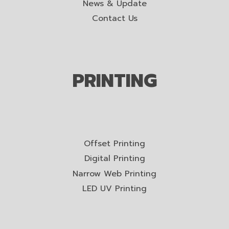
News & Update
Contact Us
PRINTING
Offset Printing
Digital Printing
Narrow Web Printing
LED UV Printing