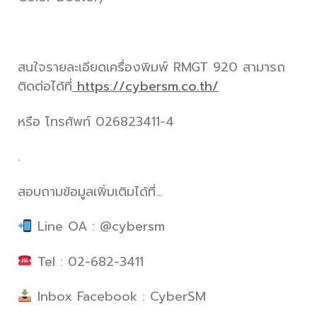
สนใจรายละเอียด
เครื่องพิมพ์ RMGT 920
สามารถ
ติดต่อได้ที่
https://cybersm.co.th/
หรือ โทรศัพท์ 026823411-4
.
สอบถามข้อมูลเพิ่มเติมได้ที่…
Line OA : @cybersm
Tel : 02-682-3411
Inbox Facebook : CyberSM