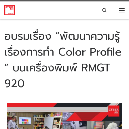
Skip to content
Search
อบรมเรื่อง “พัฒนาความรู้
เรื่องการทํา Color Profile
” บนเครื่องพิมพ์ RMGT
920