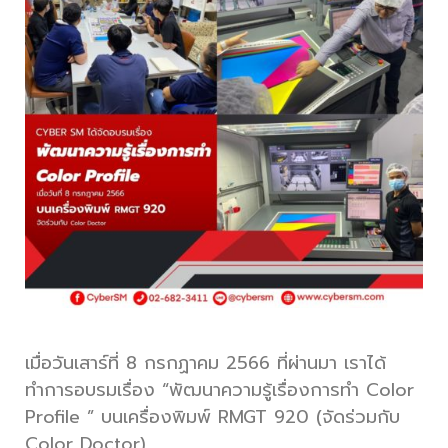
เมื่อวันเสาร์ที่ 8 กรกฏาคม 2566 ที่ผ่านมา เราได้
ทำการอบรมเรื่อง “พัฒนาความรู้เรื่องการทํา Color
Profile ” บนเครื่องพิมพ์ RMGT 920 (จัดร่วมกับ
Color Doctor)