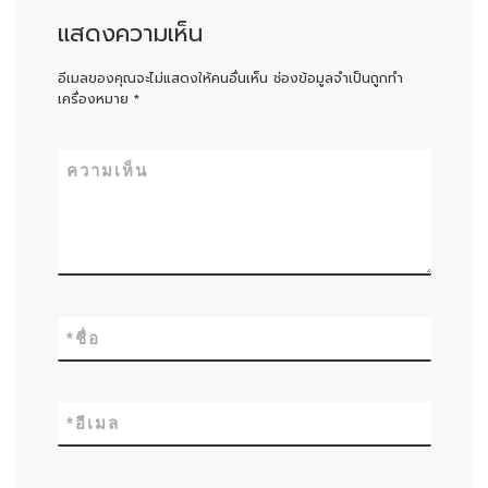
แสดงความเห็น
อีเมลของคุณจะไม่แสดงให้คนอื่นเห็น
ช่องข้อมูลจำเป็นถูกทำ
เครื่องหมาย
*
ความเห็น
*
ชื่อ
*
อีเมล