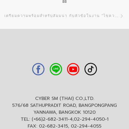
N
เตรียมความพร้อมสำหรับสัมมนา กับหัวข้อในงาน “ไขความลับของการพิมพ์ยูวี ”
CYBER SM (THAI) CO.,LTD.
576/68 SATHUPRADIT ROAD, BANGPONGPANG
YANNAWA, BANGKOK 10120
TEL: (+66)2-682-3411-4,02-294-4050-1
FAX: 02-682-3415, 02-294-4055