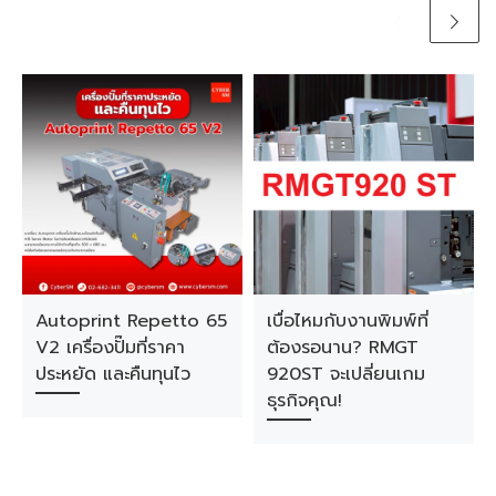
Autoprint Repetto 65
เบื่อไหมกับงานพิมพ์ที่
V2 เครื่องปั๊มที่ราคา
ต้องรอนาน? RMGT
ประหยัด และคืนทุนไว
920ST จะเปลี่ยนเกม
ธุรกิจคุณ!