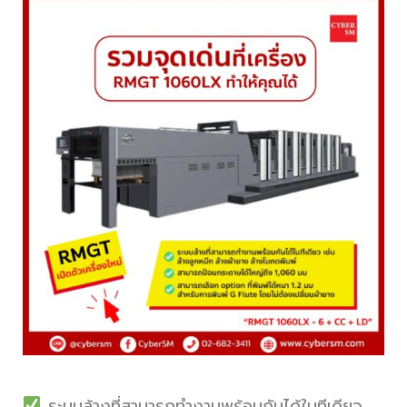
ระบบล้างที่สามารถทำงานพร้อมกันได้ในทีเดียว