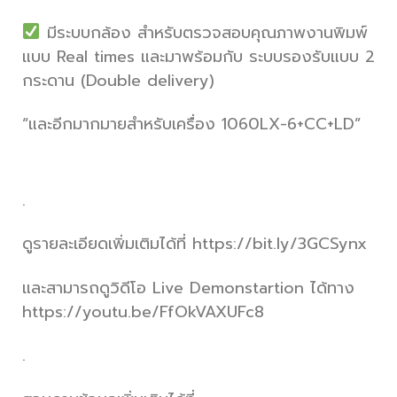
มีระบบกล้อง สำหรับตรวจสอบคุณภาพงานพิมพ์
แบบ Real times และมาพร้อมกับ ระบบรองรับแบบ 2
กระดาน (Double delivery)
“และอีกมากมายสำหรับเครื่อง 1060LX-6+CC+LD”
.
ดูรายละเอียดเพิ่มเติมได้ที่ https://bit.ly/3GCSynx
และสามารถดูวิดีโอ Live Demonstartion ได้ทาง
https://youtu.be/FfOkVAXUFc8
.