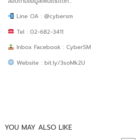
สอบถามข้อมูลเพิ่มเติมได้ที่…
Line OA : @cybersm
Tel : 02-682-3411
Inbox Facebook : CyberSM
Website : bit.ly/3soMk2U
YOU MAY ALSO LIKE