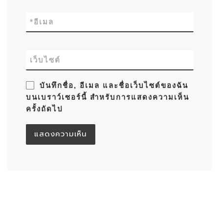
*
อีเมล
เว็บไซต์
บันทึกชื่อ, อีเมล และชื่อเว็บไซต์ของฉัน
บนเบราว์เซอร์นี้ สำหรับการแสดงความเห็น
ครั้งถัดไป