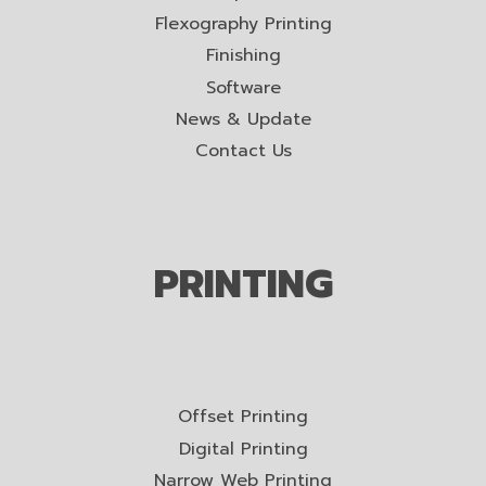
Flexography Printing
Finishing
Software
News & Update
Contact Us
PRINTING
Offset Printing
Digital Printing
Narrow Web Printing