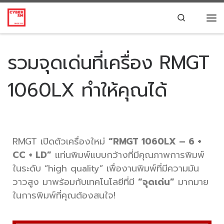
Skip to content
Search
รวมจุดเด่นที่เครื่อง RMGT
1060LX ทำให้คุณได้
RMGT เปิดตัวเครื่องใหม่
“RMGT 1060LX – 6 +
CC + LD”
แท่นพิมพ์แบบกว้างที่มีคุณภาพการพิมพ์
ในระดับ “high quality” เพื่องานพิมพ์ที่มีความมัน
วาวสูง มาพร้อมกับเทคโนโลยีที่มี
“จุดเด่น”
มากมาย
ในการพิมพ์ที่คุณต้องสนใจ!