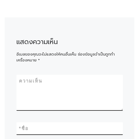
แสดงความเห็น
อีเมลของคุณจะไม่แสดงให้คนอื่นเห็น
ช่องข้อมูลจำเป็นถูกทำ
เครื่องหมาย
*
ความเห็น
*
ชื่อ