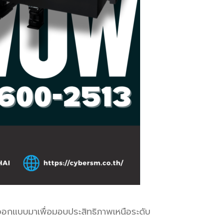
่ออกแบบมาเพื่อมอบประสิทธิภาพเหนือระดับ