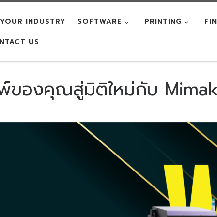
YOUR INDUSTRY
SOFTWARE
PRINTING
FI
NTACT US
พ์ของคุณสู่มิติใหม่กับ Mim