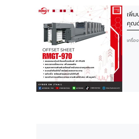
เพิ่
คุณ
เครื่อ