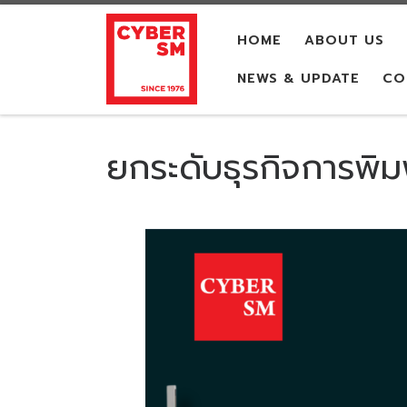
Skip to content
HOME
ABOUT US
NEWS & UPDATE
CO
ยกระดับธุรกิจการพิม