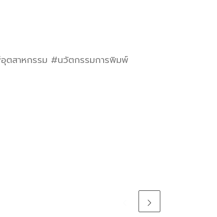
อุตสาหกรรม #นวัตกรรมการพิมพ์