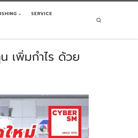
NISHING
SERVICE
Search
น เพิ่มกำไร ด้วย