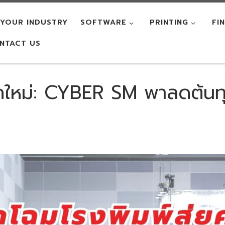
YOUR INDUSTRY
SOFTWARE
PRINTING
FI
NTACT US
ุคใหม่: CYBER SM พาลดต้นทุ