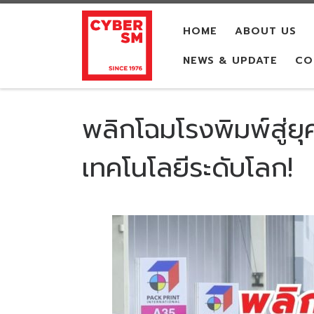
Skip to content
HOME
ABOUT US
NEWS & UPDATE
CO
พลิกโฉมโรงพิมพ์สู่ย
เทคโนโลยีระดับโลก!