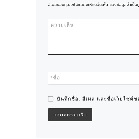
อีเมลของคุณจะไม่แสดงให้คนอื่นเห็น
ช่องข้อมูลจำเป็น
ความเห็น
*
ชื่อ
บันทึกชื่อ, อีเมล และชื่อเว็บไซต