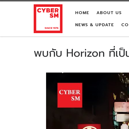
Skip to content
HOME
ABOUT US
NEWS & UPDATE
CO
พบกับ Horizon ที่เป็