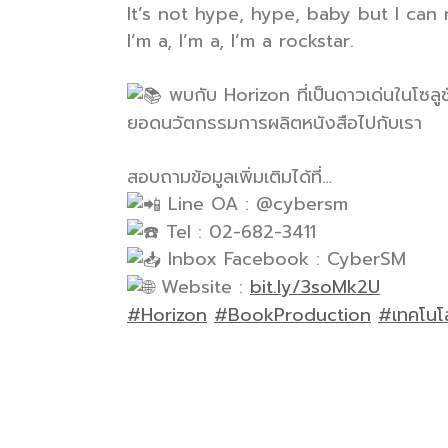
It’s not hype, hype, baby but I ca
I’m a, I’m a, I’m a rockstar.
พบกับ Horizon ที่เป็นดาวเด่นในโซลูช
ยอดนวัตกรรมการผลิตหนังสือไปกับเรา
สอบถามข้อมูลเพิ่มเติมได้ที่…
Line OA : @cybersm
Tel : 02-682-3411
Inbox Facebook : CyberSM
Website :
bit.ly/3soMk2U
#Horizon
#BookProduction
#เทคโนโล