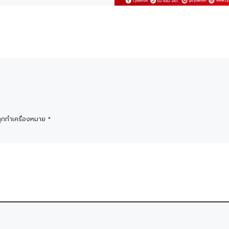
ถูกทำเครื่องหมาย
*