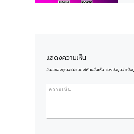
แสดงความเห็น
อีเมลของคุณจะไม่แสดงให้คนอื่นเห็น
ช่องข้อมูลจำเป็น
ความเห็น