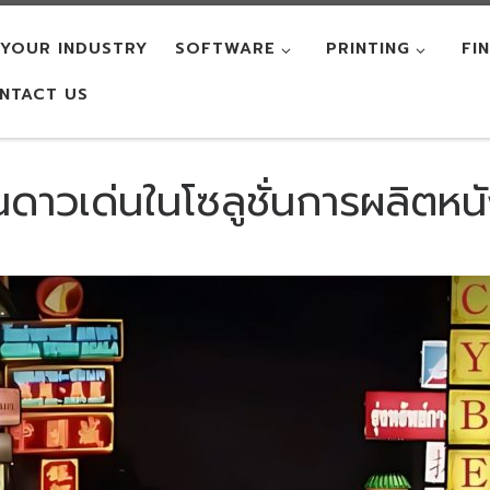
YOUR INDUSTRY
SOFTWARE
PRINTING
FI
NTACT US
นดาวเด่นในโซลูชั่นการผลิตหนั