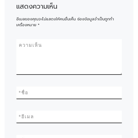
แสดงความเห็น
อีเมลของคุณจะไม่แสดงให้คนอื่นเห็น
ช่องข้อมูลจำเป็นถูกทำ
เครื่องหมาย
*
ความเห็น
*
ชื่อ
*
อีเมล