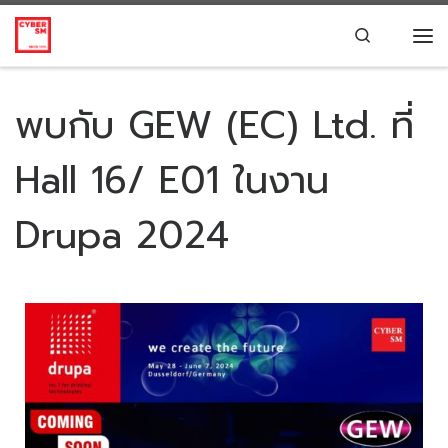
Skip to content
Search
พบกับ GEW (EC) Ltd. ที่
Hall 16/ E01 ในงาน
Drupa 2024