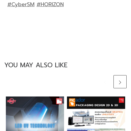
#CyberSM
#HORIZON
YOU MAY ALSO LIKE