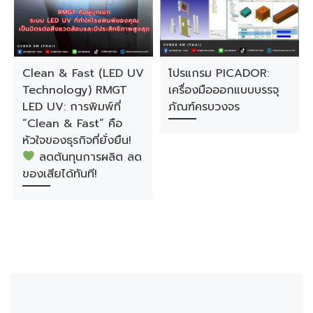
Clean & Fast (LED UV
โปรแกรม PICADOR:
Technology) RMGT
เครื่องมือออกแบบบรรจุ
LED UV: การพิมพ์ที่
ภัณฑ์ครบวงจร
“Clean & Fast” คือ
หัวใจของธุรกิจที่ยั่งยืน!
ลดต้นทุนการผลิต ลด
ของเสียได้ทันที!