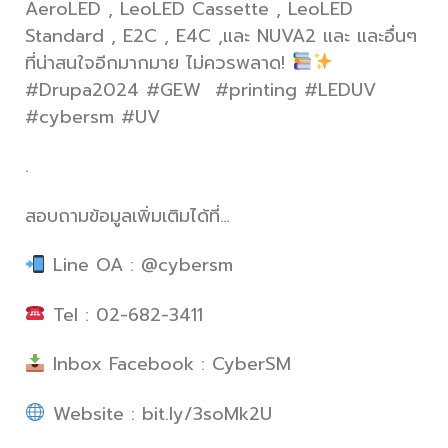
AeroLED , LeoLED Cassette , LeoLED
Standard , E2C , E4C ,และ NUVA2 และ และอื่นๆ
ที่น่าสนใจอีกมากมาย ไม่ควรพลาด!
#Drupa2024 #GEW #printing #LEDUV
#cybersm #UV
.
สอบถามข้อมูลเพิ่มเติมได้ที่…
Line OA : @cybersm
Tel : 02-682-3411
Inbox Facebook : CyberSM
Website : bit.ly/3soMk2U