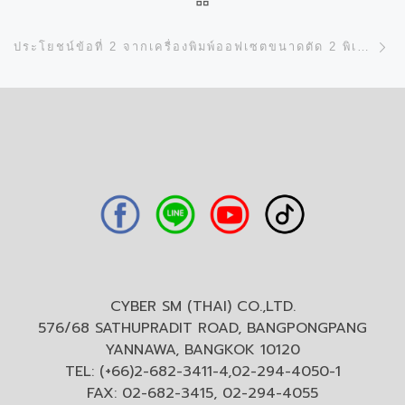
N
ประโยชน์ข้อที่ 2 จากเครื่องพิมพ์ออฟเซตขนาดตัด 2 พิเศษ (36 นิ้ว) “RMGT 920 SERIES”
CYBER SM (THAI) CO.,LTD.
576/68 SATHUPRADIT ROAD, BANGPONGPANG
YANNAWA, BANGKOK 10120
TEL: (+66)2-682-3411-4,02-294-4050-1
FAX: 02-682-3415, 02-294-4055