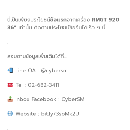
นี่เป็นเพียงประโยชน์
ข้อแรก
จากเครื่อง
RMGT 920
36”
เท่านั้น ติดตามประโยชน์ข้ออื่นได้เร็ว ๆ นี้
.
สอบถามข้อมูลเพิ่มเติมได้ที่…
Line OA : @cybersm
Tel : 02-682-3411
Inbox Facebook : CyberSM
Website : bit.ly/3soMk2U
.