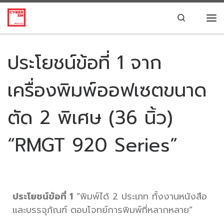
Skip to content
Search
ประโยชน์ข้อที่ 1 จาก
เครื่องพิมพ์ออฟเซตขนาด
ตัด 2 พิเศษ (36 นิ้ว)
“RMGT 920 Series”
ประโยชน์ข้อที่ 1
“พิมพ์ได้ 2 ประเภท ทั้งงานหนังสือ
และบรรจุภัณฑ์ ตอบโจทย์การพิมพ์ที่หลากหลาย”