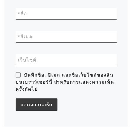
*
ชื่อ
*
อีเมล
เว็บไซต์
บันทึกชื่อ, อีเมล และชื่อเว็บไซต์ของฉัน
บนเบราว์เซอร์นี้ สำหรับการแสดงความเห็น
ครั้งถัดไป