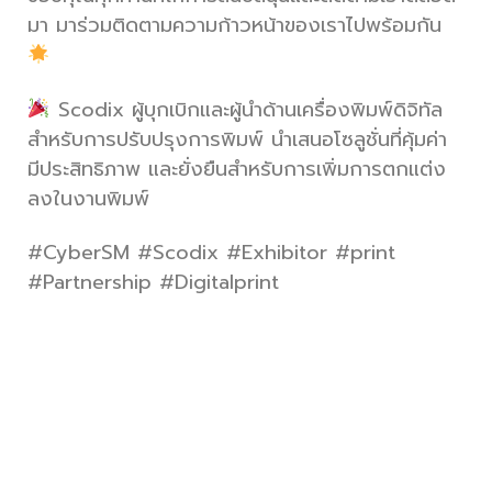
มา มาร่วมติดตามความก้าวหน้าของเราไปพร้อมกัน
Scodix ผู้บุกเบิกและผู้นำด้านเครื่องพิมพ์ดิจิทัล
สำหรับการปรับปรุงการพิมพ์ นำเสนอโซลูชั่นที่คุ้มค่า
มีประสิทธิภาพ และยั่งยืนสำหรับการเพิ่มการตกแต่ง
ลงในงานพิมพ์
#CyberSM #Scodix #Exhibitor #print
#Partnership #Digitalprint