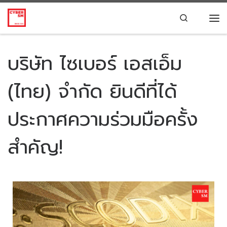
Skip to content
Search
บริษัท ไซเบอร์ เอสเอ็ม
(ไทย) จำกัด ยินดีที่ได้
ประกาศความร่วมมือครั้ง
สำคัญ!