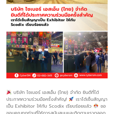
บริษัท ไซเบอร์ เอสเอ็ม (ไทย) จำกัด ยินดีที่ได้
ประกาศความร่วมมือครั้งสำคัญ!
เราได้เซ็นสัญญา
เป็น Exhibitor ให้กับ Scodix เรียบร้อยแล้ว
ขอ
ขอบคุณทุกท่านที่ให้การสนับสนุนและติดตามเราตลอด