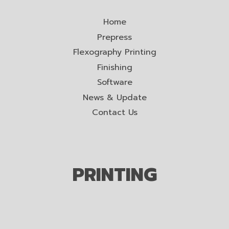
Home
Prepress
Flexography Printing
Finishing
Software
News & Update
Contact Us
PRINTING