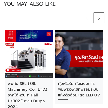
YOU MAY ALSO LIKE
พบกับ SBL (SBL
คุ้มหรือไม่ กับระบบการ
Machinery Co., LTD.)
พิมพ์ออฟเซทพร้อมระบบ
จากไต้หวัน ที่ Hall
แห้งตัวด้วยแสง LED UV
11/B02 ในงาน Drupa
2024