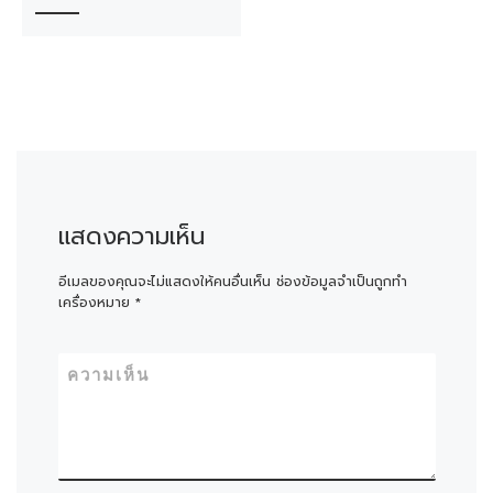
แสดงความเห็น
อีเมลของคุณจะไม่แสดงให้คนอื่นเห็น
ช่องข้อมูลจำเป็นถูกทำ
เครื่องหมาย
*
ความเห็น