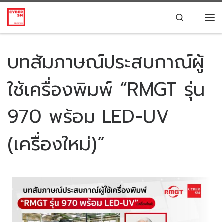
Skip to content
Search
บทสัมภาษณ์ประสบกาณ์ผู้
ใช้เครื่องพิมพ์ “RMGT รุ่น
970 พร้อม LED-UV
(เครื่องใหม่)”