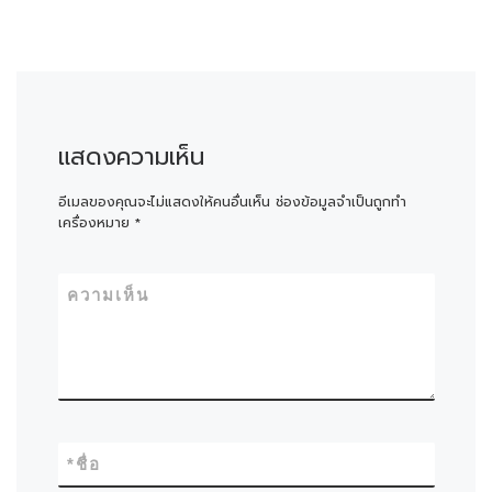
แสดงความเห็น
อีเมลของคุณจะไม่แสดงให้คนอื่นเห็น
ช่องข้อมูลจำเป็นถูกทำ
เครื่องหมาย
*
ความเห็น
*
ชื่อ