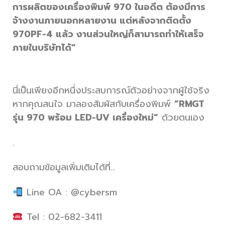
การผลิตของเครื่องพิมพ์ 970 ในอดีต ต้องมีการ
จ้างงานภายนอกหลายงาน แต่หลังจากติดตั้ง
970PF-4 แล้ว งานส่วนใหญ่ก็สามารถทำให้เสร็จ
ภายในบริษัทได้”
นี่เป็นเพียงอีกหนึ่งประสบการณ์ตัวอย่างจากผู้ใช้จริง
หากคุณสนใจ มาลองสัมผัสกับเครื่องพิมพ์
“RMGT
รุ่น 970 พร้อม LED-UV เครื่องใหม่”
ด้วยตนเอง
.
สอบถามข้อมูลเพิ่มเติมได้ที่…
Line OA : @cybersm
Tel : 02-682-3411