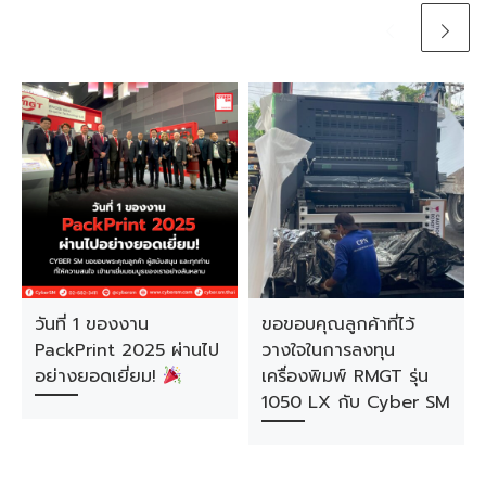
วันที่ 1 ของงาน
ขอขอบคุณลูกค้าที่ไว้
PackPrint 2025 ผ่านไป
วางใจในการลงทุน
อย่างยอดเยี่ยม!
เครื่องพิมพ์ RMGT รุ่น
1050 LX กับ Cyber SM