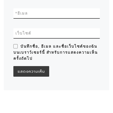
*
อีเมล
เว็บไซต์
บันทึกชื่อ, อีเมล และชื่อเว็บไซต์ของฉัน
บนเบราว์เซอร์นี้ สำหรับการแสดงความเห็น
ครั้งถัดไป