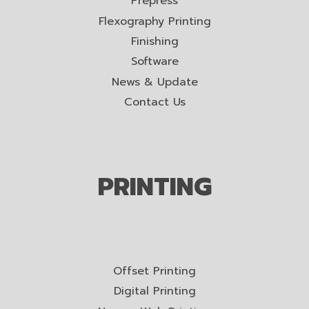
Prepress
Flexography Printing
Finishing
Software
News & Update
Contact Us
PRINTING
Offset Printing
Digital Printing