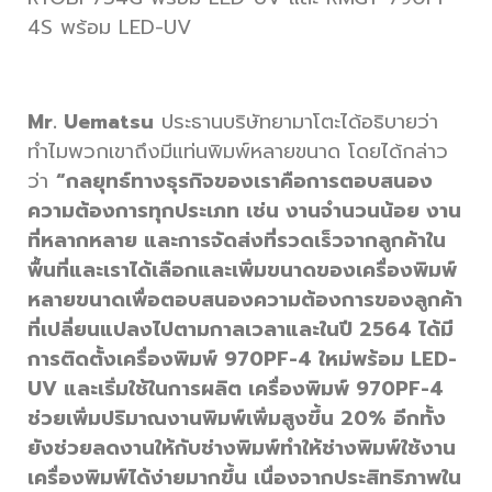
4S พร้อม LED-UV
Mr. Uematsu
ประธานบริษัทยามาโตะได้อธิบายว่า
ทำไมพวกเขาถึงมีแท่นพิมพ์หลายขนาด โดยได้กล่าว
ว่า
“กลยุทธ์ทางธุรกิจของเราคือการตอบสนอง
ความต้องการทุกประเภท เช่น งานจำนวนน้อย งาน
ที่หลากหลาย และการจัดส่งที่รวดเร็วจากลูกค้าใน
พื้นที่และเราได้เลือกและเพิ่มขนาดของเครื่องพิมพ์
หลายขนาดเพื่อตอบสนองความต้องการของลูกค้า
ที่เปลี่ยนแปลงไปตามกาลเวลาและในปี 2564 ได้มี
การติดตั้งเครื่องพิมพ์ 970PF-4 ใหม่พร้อม LED-
UV และเริ่มใช้ในการผลิต เครื่องพิมพ์ 970PF-4
ช่วยเพิ่มปริมาณงานพิมพ์เพิ่มสูงขึ้น 20% อีกทั้ง
ยังช่วยลดงานให้กับช่างพิมพ์ทำให้ช่างพิมพ์ใช้งาน
เครื่องพิมพ์ได้ง่ายมากขึ้น เนื่องจากประสิทธิภาพใน